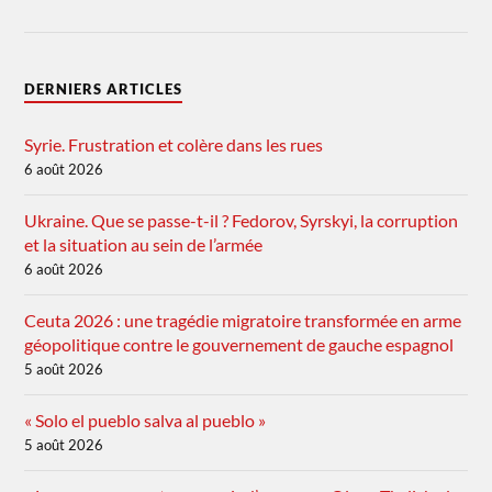
DERNIERS ARTICLES
Syrie. Frustration et colère dans les rues
6 août 2026
Ukraine. Que se passe-t-il ? Fedorov, Syrskyi, la corruption
et la situation au sein de l’armée
6 août 2026
Ceuta 2026 : une tragédie migratoire transformée en arme
géopolitique contre le gouvernement de gauche espagnol
5 août 2026
« Solo el pueblo salva al pueblo »
5 août 2026