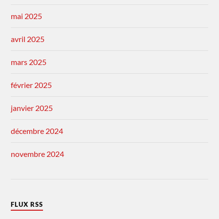
mai 2025
avril 2025
mars 2025
février 2025
janvier 2025
décembre 2024
novembre 2024
FLUX RSS