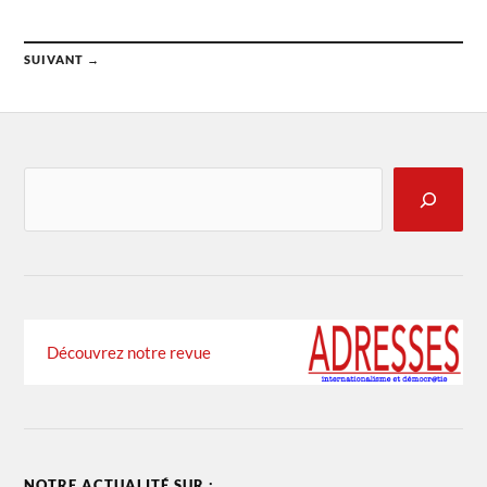
SUIVANT →
Découvrez notre revue
NOTRE ACTUALITÉ SUR :