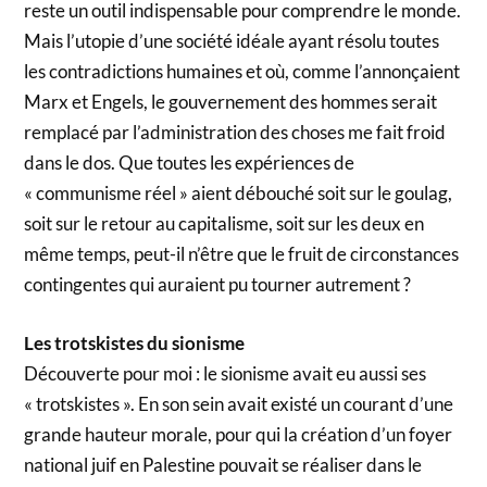
reste un outil indispensable pour comprendre le monde.
Mais l’utopie d’une société idéale ayant résolu toutes
les contradictions humaines et où, comme l’annonçaient
Marx et Engels, le gouvernement des hommes serait
remplacé par l’administration des choses me fait froid
dans le dos. Que toutes les expériences de
« communisme réel » aient débouché soit sur le goulag,
soit sur le retour au capitalisme, soit sur les deux en
même temps, peut-il n’être que le fruit de circonstances
contingentes qui auraient pu tourner autrement ?
Les trotskistes du sionisme
Découverte pour moi : le sionisme avait eu aussi ses
« trotskistes ». En son sein avait existé un courant d’une
grande hauteur morale, pour qui la création d’un foyer
national juif en Palestine pouvait se réaliser dans le