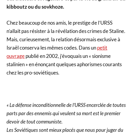
kibboutz ou du sovkhoze.
Chez beaucoup de nos amis, le prestige de l’URSS
n’allait pas résister à la révélation des crimes de Staline.
Mais, curieusement, la relation désormais exclusive à
Israël conserva les mêmes codes. Dans un
petit
ouvrage
publié en 2002, j’évoquais un « sionisme
stalinien » en énonçant quelques aphorismes courants
chez les pro-soviétiques.
« La défense inconditionnelle de l’URSS encerclée de toutes
parts par des ennemis qui veulent sa mort est le premier
devoir de tout communiste.
Les Soviétiques sont mieux placés que nous pour juger du