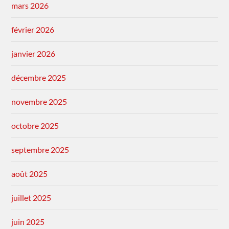
mars 2026
février 2026
janvier 2026
décembre 2025
novembre 2025
octobre 2025
septembre 2025
août 2025
juillet 2025
juin 2025