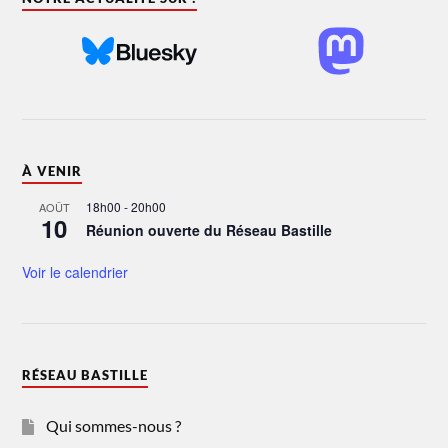
À VENIR
18h00
-
20h00
AOÛT
10
Réunion ouverte du Réseau Bastille
Voir le calendrier
RÉSEAU BASTILLE
Qui sommes-nous ?