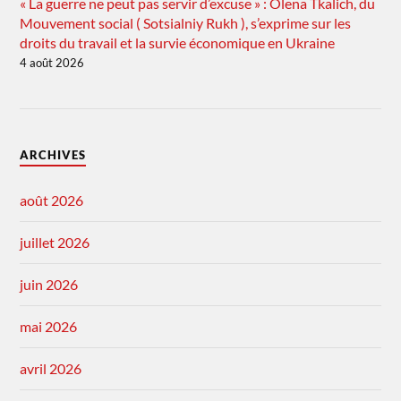
« La guerre ne peut pas servir d’excuse » : Olena Tkalich, du
Mouvement social ( Sotsialniy Rukh ), s’exprime sur les
droits du travail et la survie économique en Ukraine
4 août 2026
ARCHIVES
août 2026
juillet 2026
juin 2026
mai 2026
avril 2026