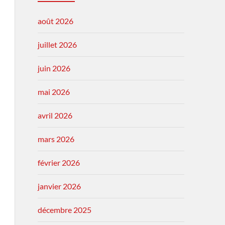
août 2026
juillet 2026
juin 2026
mai 2026
avril 2026
mars 2026
février 2026
janvier 2026
décembre 2025