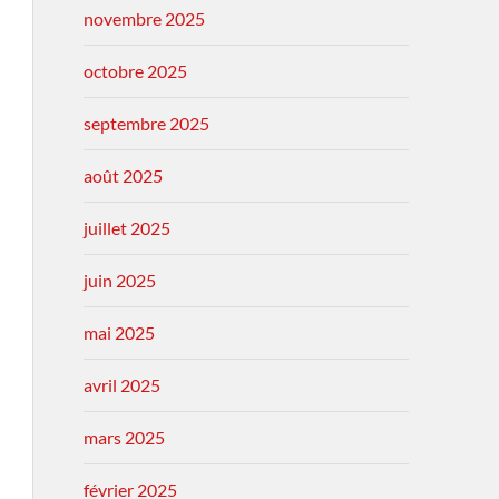
novembre 2025
octobre 2025
septembre 2025
août 2025
juillet 2025
juin 2025
mai 2025
avril 2025
mars 2025
février 2025