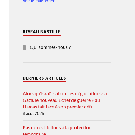
Voir le calendrier
RÉSEAU BASTILLE
Qui sommes-nous ?
DERNIERS ARTICLES
Alors qu’Israël sabote les négociations sur
Gaza, le nouveau « chef de guerre » du
Hamas fait face à son premier défi
8 août 2026
Pas de restrictions à la protection
temporaire.