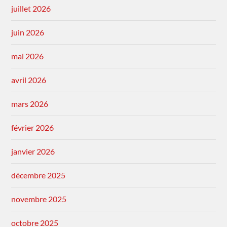
juillet 2026
juin 2026
mai 2026
avril 2026
mars 2026
février 2026
janvier 2026
décembre 2025
novembre 2025
octobre 2025