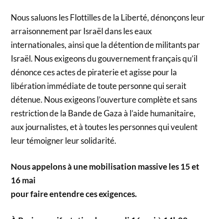
Nous saluons les Flottilles de la Liberté, dénonçons leur
arraisonnement par Israël dans les eaux
internationales, ainsi que la détention de militants par
Israël. Nous exigeons du gouvernement français qu’il
dénonce ces actes de piraterie et agisse pour la
libération immédiate de toute personne qui serait
détenue. Nous exigeons l’ouverture complète et sans
restriction de la Bande de Gaza à l’aide humanitaire,
aux journalistes, et à toutes les personnes qui veulent
leur témoigner leur solidarité.
Nous appelons à une mobilisation massive les 15 et
16 mai
pour faire entendre ces exigences.