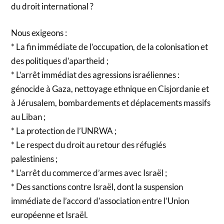
du droit international ?
Nous exigeons :
* La fin immédiate de l’occupation, de la colonisation et
des politiques d’apartheid ;
* L’arrêt immédiat des agressions israéliennes :
génocide à Gaza, nettoyage ethnique en Cisjordanie et
à Jérusalem, bombardements et déplacements massifs
au Liban ;
* La protection de l’UNRWA ;
* Le respect du droit au retour des réfugiés
palestiniens ;
* L’arrêt du commerce d’armes avec Israël ;
* Des sanctions contre Israël, dont la suspension
immédiate de l’accord d’association entre l’Union
européenne et Israël.