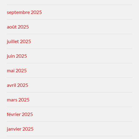
septembre 2025
août 2025
juillet 2025
juin 2025
mai 2025
avril 2025
mars 2025
février 2025
janvier 2025