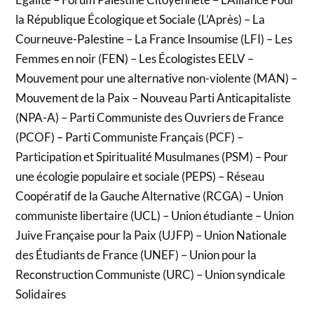
la République Écologique et Sociale (L’Après) – La
Courneuve-Palestine – La France Insoumise (LFI) – Les
Femmes en noir (FEN) – Les Écologistes EELV –
Mouvement pour une alternative non-violente (MAN) –
Mouvement de la Paix – Nouveau Parti Anticapitaliste
(NPA-A) – Parti Communiste des Ouvriers de France
(PCOF) – Parti Communiste Français (PCF) –
Participation et Spiritualité Musulmanes (PSM) – Pour
une écologie populaire et sociale (PEPS) – Réseau
Coopératif de la Gauche Alternative (RCGA) – Union
communiste libertaire (UCL) – Union étudiante – Union
Juive Française pour la Paix (UJFP) – Union Nationale
des Étudiants de France (UNEF) – Union pour la
Reconstruction Communiste (URC) – Union syndicale
Solidaires