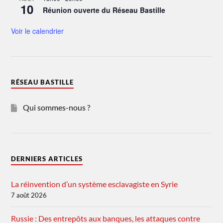
10
Réunion ouverte du Réseau Bastille
Voir le calendrier
RÉSEAU BASTILLE
Qui sommes-nous ?
DERNIERS ARTICLES
La réinvention d’un système esclavagiste en Syrie
7 août 2026
Russie : Des entrepôts aux banques, les attaques contre