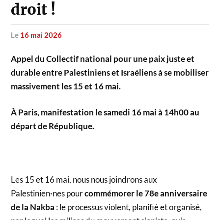
droit !
le
16 mai 2026
Appel du Collectif national pour une paix juste et
durable entre Palestiniens et Israéliens à se mobiliser
massivement les 15 et 16 mai.
À Paris, manifestation le samedi 16 mai à 14h00 au
départ de République.
Les 15 et 16 mai, nous nous joindrons aux
Palestinien·nes pour
commémorer le 78e anniversaire
de la Nakba
: le processus violent, planifié et organisé,