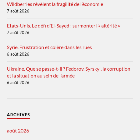
Wildberries révèlent la fragilité de l’économie
7 août 2026
Etats-Unis. Le défi d’El-Sayed : surmonter l’« altérité »
7 août 2026
Syrie. Frustration et colère dans les rues
6 août 2026
Ukraine. Que se passe-t-il ? Fedorov, Syrskyi, la corruption
et la situation au sein de l’armée
6 août 2026
ARCHIVES
août 2026