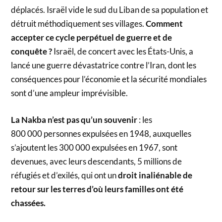
déplacés. Israël vide le sud du Liban de sa population et
détruit méthodiquement ses villages.
Comment
accepter ce cycle perpétuel de guerre et de
conquête ?
Israël, de concert avec les États-Unis, a
lancé une guerre dévastatrice contre l’Iran, dont les
conséquences pour l’économie et la sécurité mondiales
sont d’une ampleur imprévisible.
La Nakba n’est pas qu’un souvenir
: les
800 000 personnes expulsées en 1948, auxquelles
s’ajoutent les 300 000 expulsées en 1967, sont
devenues, avec leurs descendants, 5 millions de
réfugiés et d’exilés, qui ont un
droit inaliénable de
retour sur les terres d’où leurs familles ont été
chassées.