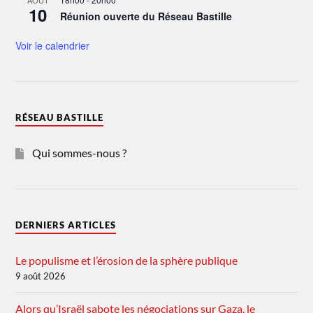
AOÛT
10
Réunion ouverte du Réseau Bastille
Voir le calendrier
RÉSEAU BASTILLE
Qui sommes-nous ?
DERNIERS ARTICLES
Le populisme et l’érosion de la sphère publique
9 août 2026
Alors qu’Israël sabote les négociations sur Gaza, le