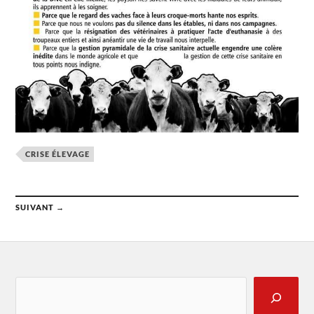
CRISE ÉLEVAGE
SUIVANT →