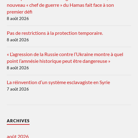
nouveau « chef de guerre » du Hamas fait face à son
premier défi
8 août 2026
Pas de restrictions à la protection temporaire.
8 août 2026
« L’agression de la Russie contre l’Ukraine montre à quel
point l’amnésie historique peut être dangereuse »
8 août 2026
La réinvention d’un système esclavagiste en Syrie
7 août 2026
ARCHIVES
août 2026