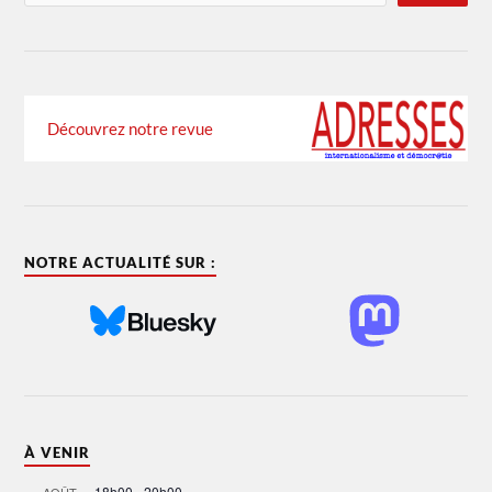
Découvrez notre revue
NOTRE ACTUALITÉ SUR :
À VENIR
18h00
-
20h00