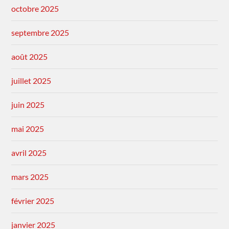
octobre 2025
septembre 2025
août 2025
juillet 2025
juin 2025
mai 2025
avril 2025
mars 2025
février 2025
janvier 2025