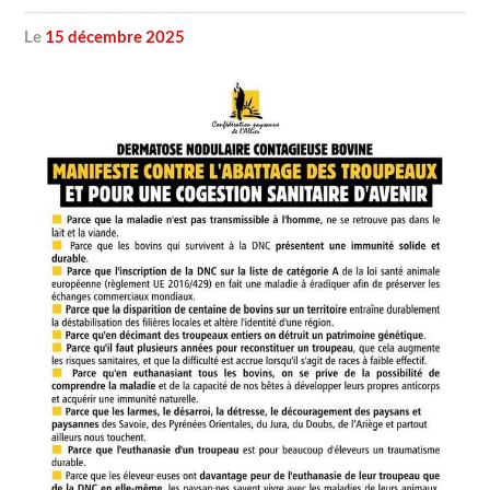
le
15 décembre 2025