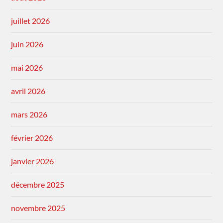
juillet 2026
juin 2026
mai 2026
avril 2026
mars 2026
février 2026
janvier 2026
décembre 2025
novembre 2025