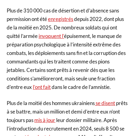
Plus de 310 000 cas de désertion et d’absence sans
permission ont été
enregistrés
depuis 2022, dont plus
de la moitié en 2025. De nombreux soldats qui ont
quitté l’armée
invoquent l’
épuisement, le manque de
préparation psychologique à l’intensité extrême des
combats, les déploiements sans fin et la corruption des
commandants qui les traitent comme des pions
jetables. Certains sont prêts à revenir dès que les
conditions s’amélioreront, mais seule une fraction
d’entre eux
l’ont fait
dans le cadre de l’amnistie.
Plus de la moitié des hommes ukrainiens
se disent
prêts
à se battre, mais un million et demi d’entre eux n’ont
toujours pas
mis à jour
leur dossier militaire. Après
l’introduction du recrutement en 2024, seuls 8 500 se