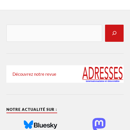
Découvrez notre revue
NOTRE ACTUALITÉ SUR :