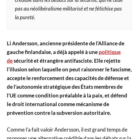
pas au néolibéralisme militarisé et ne fétichise pas
la pureté.
Li Andersson, ancienne présidente de l’Alliance de
gauche finlandaise, a déjà appelé à une
politique
de
sécurité et étrangère antifasciste. Elle rejette
l’illusion selon laquelle on peut raisonner le fascisme,
accepte le renforcement des capacités de défense et
de l’autonomie stratégique des États membres de
l’UE comme condition préalable à la paix, et défend
le droit international comme mécanisme de
prévention contre la subversion autoritaire.
Comme l’a fait valoir Andersson, il est grand temps de
proposer une alternative crédible dans les débats sur la