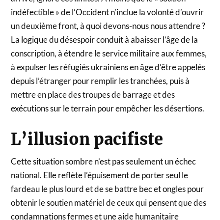
indéfectible » de l’Occident n’inclue la volonté d’ouvrir
un deuxième front, à quoi devons-nous nous attendre ?
La logique du désespoir conduit à abaisser l’âge de la
conscription, à étendre le service militaire aux femmes,
à expulser les réfugiés ukrainiens en âge d’être appelés
depuis l’étranger pour remplir les tranchées, puis à
mettre en place des troupes de barrage et des
exécutions sur le terrain pour empêcher les désertions.
L’illusion pacifiste
Cette situation sombre n’est pas seulement un échec
national. Elle reflète l’épuisement de porter seul le
fardeau le plus lourd et de se battre bec et ongles pour
obtenir le soutien matériel de ceux qui pensent que des
condamnations fermes et une aide humanitaire