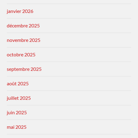
janvier 2026
décembre 2025
novembre 2025
octobre 2025
septembre 2025
août 2025
juillet 2025
juin 2025
mai 2025