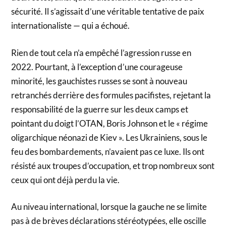
sécurité. Il s’agissait d’une véritable tentative de paix
internationaliste — qui a échoué.
Rien de tout cela n’a empêché l’agression russe en
2022. Pourtant, à l’exception d’une courageuse
minorité, les gauchistes russes se sont à nouveau
retranchés derrière des formules pacifistes, rejetant la
responsabilité de la guerre sur les deux camps et
pointant du doigt l’OTAN, Boris Johnson et le « régime
oligarchique néonazi de Kiev ». Les Ukrainiens, sous le
feu des bombardements, n’avaient pas ce luxe. Ils ont
résisté aux troupes d’occupation, et trop nombreux sont
ceux qui ont déjà perdu la vie.
Au niveau international, lorsque la gauche ne se limite
pas à de brèves déclarations stéréotypées, elle oscille