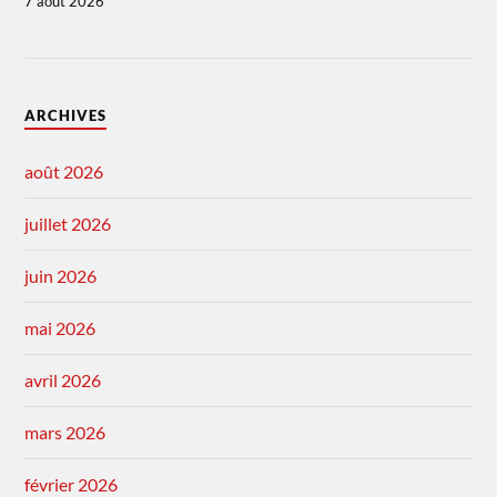
7 août 2026
ARCHIVES
août 2026
juillet 2026
juin 2026
mai 2026
avril 2026
mars 2026
février 2026