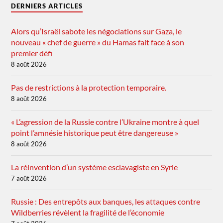
DERNIERS ARTICLES
Alors qu’Israël sabote les négociations sur Gaza, le
nouveau « chef de guerre » du Hamas fait face à son
premier défi
8 août 2026
Pas de restrictions à la protection temporaire.
8 août 2026
« L’agression de la Russie contre l’Ukraine montre à quel
point l’amnésie historique peut être dangereuse »
8 août 2026
La réinvention d’un système esclavagiste en Syrie
7 août 2026
Russie : Des entrepôts aux banques, les attaques contre
Wildberries révèlent la fragilité de l’économie