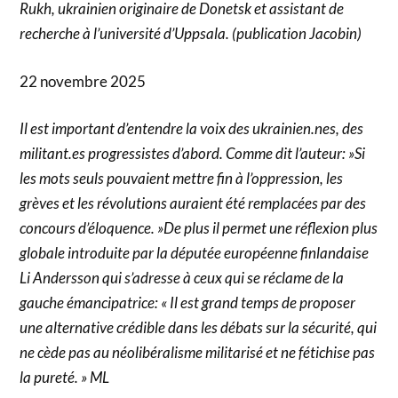
Rukh, ukrainien originaire de Donetsk et assistant de
recherche à l’université d’Uppsala. (publication Jacobin)
22 novembre 2025
Il est important d’entendre la voix des ukrainien.nes, des
militant.es progressistes d’abord. Comme dit l’auteur: »Si
les mots seuls pouvaient mettre fin à l’oppression, les
grèves et les révolutions auraient été remplacées par des
concours d’éloquence. »De plus il permet une réflexion plus
globale introduite par la députée européenne finlandaise
Li Andersson qui s’adresse à ceux qui se réclame de la
gauche émancipatrice: « Il est grand temps de proposer
une alternative crédible dans les débats sur la sécurité, qui
ne cède pas au néolibéralisme militarisé et ne fétichise pas
la pureté. » ML