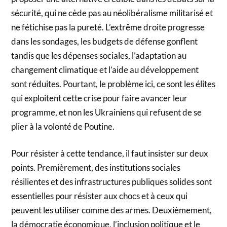
sécurité, qui ne cède pas au néolibéralisme militarisé et
ne fétichise pas la pureté. L’extrême droite progresse
dans les sondages, les budgets de défense gonflent
tandis que les dépenses sociales, l’adaptation au
changement climatique et l’aide au développement
sont réduites. Pourtant, le problème ici, ce sont les élites
qui exploitent cette crise pour faire avancer leur
programme, et non les Ukrainiens qui refusent de se
plier à la volonté de Poutine.
Pour résister à cette tendance, il faut insister sur deux
points. Premièrement, des institutions sociales
résilientes et des infrastructures publiques solides sont
essentielles pour résister aux chocs et à ceux qui
peuvent les utiliser comme des armes. Deuxièmement,
la démocratie économique, l’inclusion politique et le