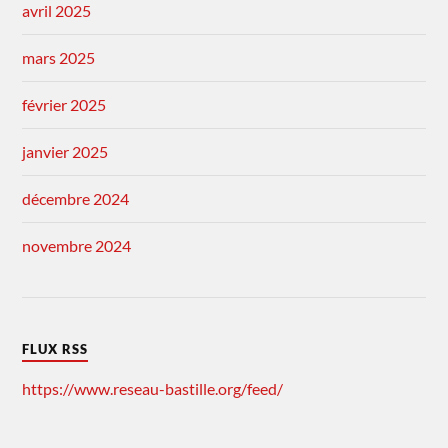
avril 2025
mars 2025
février 2025
janvier 2025
décembre 2024
novembre 2024
FLUX RSS
https://www.reseau-bastille.org/feed/