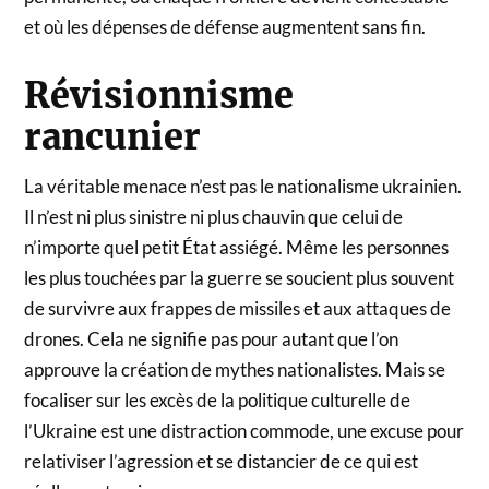
et où les dépenses de défense augmentent sans fin.
Révisionnisme
rancunier
La véritable menace n’est pas le nationalisme ukrainien.
Il n’est ni plus sinistre ni plus chauvin que celui de
n’importe quel petit État assiégé. Même les personnes
les plus touchées par la guerre se soucient plus souvent
de survivre aux frappes de missiles et aux attaques de
drones. Cela ne signifie pas pour autant que l’on
approuve la création de mythes nationalistes. Mais se
focaliser sur les excès de la politique culturelle de
l’Ukraine est une distraction commode, une excuse pour
relativiser l’agression et se distancier de ce qui est