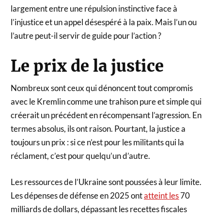
largement entre une répulsion instinctive face à
l’injustice et un appel désespéré à la paix. Mais l’un ou
l’autre peut-il servir de guide pour l’action ?
Le prix de la justice
Nombreux sont ceux qui dénoncent tout compromis
avec le Kremlin comme une trahison pure et simple qui
créerait un précédent en récompensant l’agression. En
termes absolus, ils ont raison. Pourtant, la justice a
toujours un prix : si ce n’est pour les militants qui la
réclament, c’est pour quelqu’un d’autre.
Les ressources de l’Ukraine sont poussées à leur limite.
Les dépenses de défense en 2025 ont
atteint les
70
milliards de dollars, dépassant les recettes fiscales