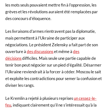
les mots seuls pouvaient mettre fin à l’oppression, les
grèves et les révolutions auraient été remplacées par
des concours d’éloquence.
Les livraisons d’armes n’entravent pas la diplomatie,
mais permettent à l’Ukraine de participer aux
négociations. Le président Zelensky a fait part de son
ouverture à
des discussions
et même à
des
décisions
difficiles. Mais seule une partie capable de
tenir bon peut négocier sur un pied d’égalité. Désarmer
l’Ukraine reviendrait à la forcer à céder. Moscou le sait
et exploite les contradictions pour semer la confusion et
diviser les rangs.
Le Kremlin a rejeté à plusieurs reprises
un cessez-le-
feu
, indiquant clairement qu’il ne s’intéressait qu’à la