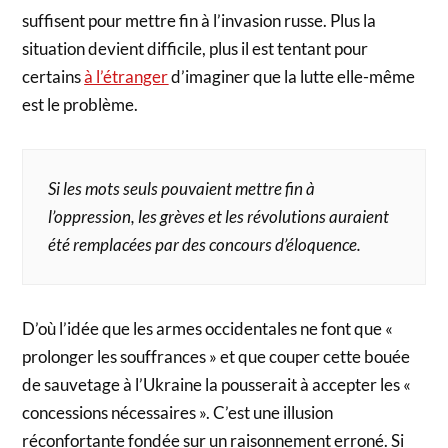
suffisent pour mettre fin à l’invasion russe. Plus la
situation devient difficile, plus il est tentant pour
certains
à l’étranger
d’imaginer que la lutte elle-même
est le problème.
Si les mots seuls pouvaient mettre fin à
l’oppression, les grèves et les révolutions auraient
été remplacées par des concours d’éloquence.
D’où l’idée que les armes occidentales ne font que «
prolonger les souffrances » et que couper cette bouée
de sauvetage à l’Ukraine la pousserait à accepter les «
concessions nécessaires ». C’est une illusion
réconfortante fondée sur un raisonnement erroné. Si