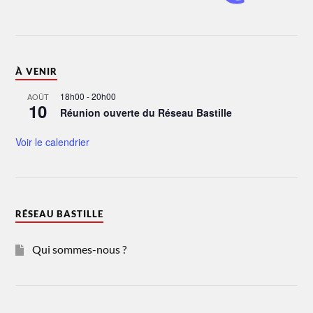
À VENIR
18h00
-
20h00
AOÛT
10
Réunion ouverte du Réseau Bastille
Voir le calendrier
RÉSEAU BASTILLE
Qui sommes-nous ?