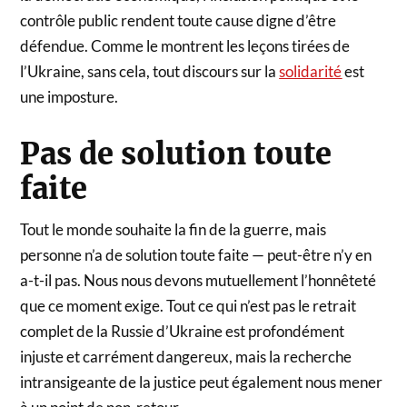
contrôle public rendent toute cause digne d’être
défendue. Comme le montrent les leçons tirées de
l’Ukraine, sans cela, tout discours sur la
solidarité
est
une imposture.
Pas de solution toute
faite
Tout le monde souhaite la fin de la guerre, mais
personne n’a de solution toute faite — peut-être n’y en
a-t-il pas. Nous nous devons mutuellement l’honnêteté
que ce moment exige. Tout ce qui n’est pas le retrait
complet de la Russie d’Ukraine est profondément
injuste et carrément dangereux, mais la recherche
intransigeante de la justice peut également nous mener