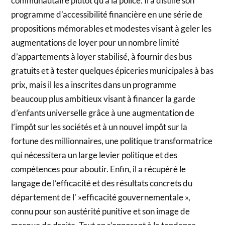
communautaire plutôt qu’à la police. Il a distillé son
programme d’accessibilité financière en une série de
propositions mémorables et modestes visant à geler les
augmentations de loyer pour un nombre limité
d’appartements à loyer stabilisé, à fournir des bus
gratuits et à tester quelques épiceries municipales à bas
prix, mais il les a inscrites dans un programme
beaucoup plus ambitieux visant à financer la garde
d’enfants universelle grâce à une augmentation de
l’impôt sur les sociétés et à un nouvel impôt sur la
fortune des millionnaires, une politique transformatrice
qui nécessitera un large levier politique et des
compétences pour aboutir. Enfin, il a récupéré le
langage de l’efficacité et des résultats concrets du
département de l' »efficacité gouvernementale »,
connu pour son austérité punitive et son image de