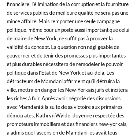
financière, l’élimination de la corruption et la fourniture
de services publics de meilleure qualité ne sera pas une
mince affaire. Mais remporter une seule campagne
politique, même pour un poste aussi important que celui
de maire de New York, ne suffit pas à prouver la
validité du concept. La question non négligeable de
gouverner et de tenir des promesses plus importantes
et plus durables nécessitera de remodeler le pouvoir
politique dans l’État de New York et au-delà. Les
détracteurs de Mamdani affirment qu’il détruira la
ville, mettra en danger les New-Yorkais juifs et incitera
les riches à fuir. Après avoir négocié des discussions
avec Mamdani à la suite de sa victoire aux primaires
démocrates, Kathryn Wylde, doyenne respectée des
promoteurs immobiliers et des financiers new-yorkais,
a admis que l’ascension de Mamdani les avait tous