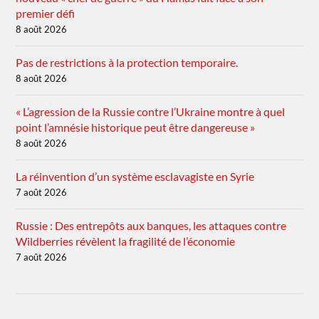
premier défi
8 août 2026
Pas de restrictions à la protection temporaire.
8 août 2026
« L’agression de la Russie contre l’Ukraine montre à quel
point l’amnésie historique peut être dangereuse »
8 août 2026
La réinvention d’un système esclavagiste en Syrie
7 août 2026
Russie : Des entrepôts aux banques, les attaques contre
Wildberries révèlent la fragilité de l’économie
7 août 2026