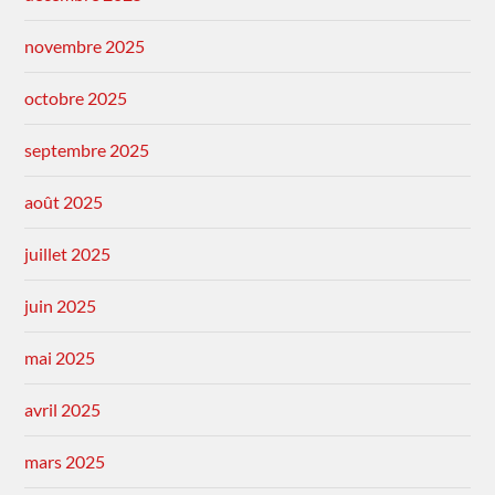
novembre 2025
octobre 2025
septembre 2025
août 2025
juillet 2025
juin 2025
mai 2025
avril 2025
mars 2025