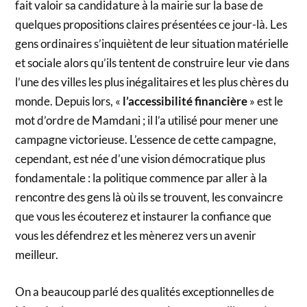
fait valoir sa candidature à la mairie sur la base de
quelques propositions claires présentées ce jour-là. Les
gens ordinaires s’inquiètent de leur situation matérielle
et sociale alors qu’ils tentent de construire leur vie dans
l’une des villes les plus inégalitaires et les plus chères du
monde. Depuis lors, «
l’accessibilité financière
» est le
mot d’ordre de Mamdani ; il l’a utilisé pour mener une
campagne victorieuse. L’essence de cette campagne,
cependant, est née d’une vision démocratique plus
fondamentale : la politique commence par aller à la
rencontre des gens là où ils se trouvent, les convaincre
que vous les écouterez et instaurer la confiance que
vous les défendrez et les mènerez vers un avenir
meilleur.
On a beaucoup parlé des qualités exceptionnelles de