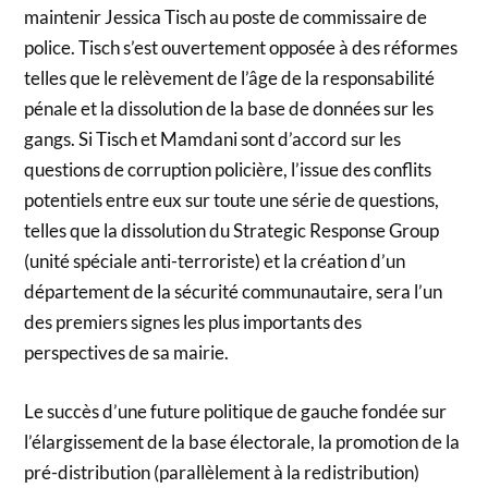
maintenir Jessica Tisch au poste de commissaire de
police. Tisch s’est ouvertement opposée à des réformes
telles que le relèvement de l’âge de la responsabilité
pénale et la dissolution de la base de données sur les
gangs. Si Tisch et Mamdani sont d’accord sur les
questions de corruption policière, l’issue des conflits
potentiels entre eux sur toute une série de questions,
telles que la dissolution du Strategic Response Group
(unité spéciale anti-terroriste) et la création d’un
département de la sécurité communautaire, sera l’un
des premiers signes les plus importants des
perspectives de sa mairie.
Le succès d’une future politique de gauche fondée sur
l’élargissement de la base électorale, la promotion de la
pré-distribution (parallèlement à la redistribution)