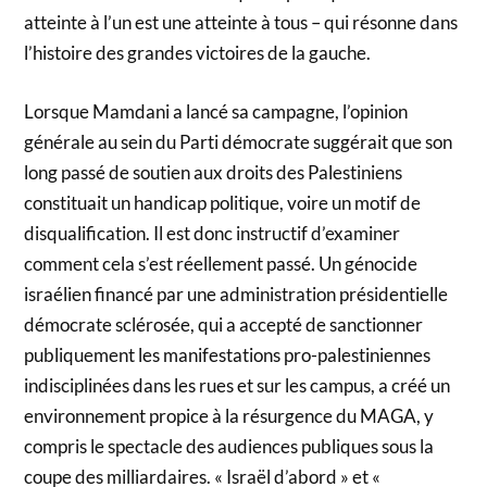
atteinte à l’un est une atteinte à tous – qui résonne dans
l’histoire des grandes victoires de la gauche.
Lorsque Mamdani a lancé sa campagne, l’opinion
générale au sein du Parti démocrate suggérait que son
long passé de soutien aux droits des Palestiniens
constituait un handicap politique, voire un motif de
disqualification. Il est donc instructif d’examiner
comment cela s’est réellement passé. Un génocide
israélien financé par une administration présidentielle
démocrate sclérosée, qui a accepté de sanctionner
publiquement les manifestations pro-palestiniennes
indisciplinées dans les rues et sur les campus, a créé un
environnement propice à la résurgence du MAGA, y
compris le spectacle des audiences publiques sous la
coupe des milliardaires. « Israël d’abord » et «