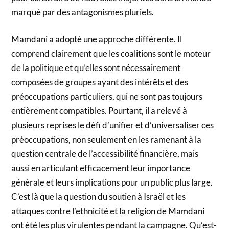
marqué par des antagonismes pluriels.
Mamdani a adopté une approche différente. Il
comprend clairement que les coalitions sont le moteur
de la politique et qu’elles sont nécessairement
composées de groupes ayant des intérêts et des
préoccupations particuliers, qui ne sont pas toujours
entièrement compatibles. Pourtant, il a relevé à
plusieurs reprises le défi d’unifier et d’universaliser ces
préoccupations, non seulement en les ramenant à la
question centrale de l’accessibilité financière, mais
aussi en articulant efficacement leur importance
générale et leurs implications pour un public plus large.
C’est là que la question du soutien à Israël et les
attaques contre l’ethnicité et la religion de Mamdani
ont été les plus virulentes pendant la campagne. Qu’est-