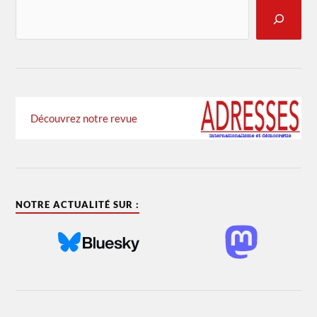
Découvrez notre revue
NOTRE ACTUALITÉ SUR :