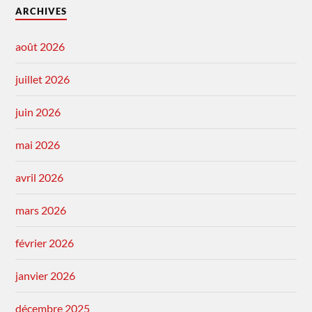
ARCHIVES
août 2026
juillet 2026
juin 2026
mai 2026
avril 2026
mars 2026
février 2026
janvier 2026
décembre 2025