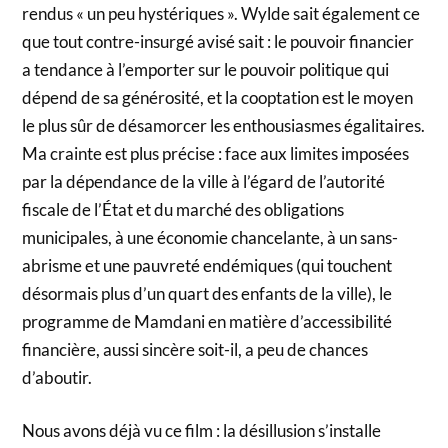
rendus « un peu hystériques ». Wylde sait également ce
que tout contre-insurgé avisé sait : le pouvoir financier
a tendance à l’emporter sur le pouvoir politique qui
dépend de sa générosité, et la cooptation est le moyen
le plus sûr de désamorcer les enthousiasmes égalitaires.
Ma crainte est plus précise : face aux limites imposées
par la dépendance de la ville à l’égard de l’autorité
fiscale de l’État et du marché des obligations
municipales, à une économie chancelante, à un sans-
abrisme et une pauvreté endémiques (qui touchent
désormais plus d’un quart des enfants de la ville), le
programme de Mamdani en matière d’accessibilité
financière, aussi sincère soit-il, a peu de chances
d’aboutir.
Nous avons déjà vu ce film : la désillusion s’installe