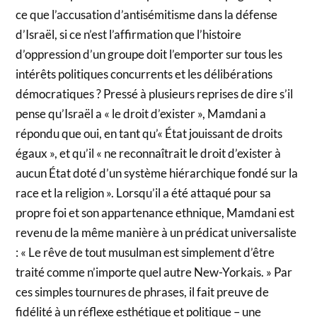
ce que l’accusation d’antisémitisme dans la défense
d’Israël, si ce n’est l’affirmation que l’histoire
d’oppression d’un groupe doit l’emporter sur tous les
intérêts politiques concurrents et les délibérations
démocratiques ? Pressé à plusieurs reprises de dire s’il
pense qu’Israël a « le droit d’exister », Mamdani a
répondu que oui, en tant qu’« État jouissant de droits
égaux », et qu’il « ne reconnaîtrait le droit d’exister à
aucun État doté d’un système hiérarchique fondé sur la
race et la religion ». Lorsqu’il a été attaqué pour sa
propre foi et son appartenance ethnique, Mamdani est
revenu de la même manière à un prédicat universaliste
: « Le rêve de tout musulman est simplement d’être
traité comme n’importe quel autre New-Yorkais. » Par
ces simples tournures de phrases, il fait preuve de
fidélité à un réflexe esthétique et politique – une