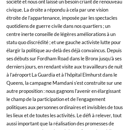
société et nous ont laissé un besoin criant de renouveau
civique. La droite a répondu à cela par une vision
étroite de l’appartenance, imposée par les spectacles
quotidiens de guerre civile dans nos quartiers ; un
centre inerte conseille de légères améliorations à un
statu quo discrédité ; et une gauche activiste lutte pour
élargir la politique au-delà des déjà convaincus. Depuis
ses débuts sur Fordham Road dans le Bronx jusqu’à ses
derniers jours, en rendant visite aux travailleurs de nuit
à l’aéroport La Guardia et à l’hôpital Elmhurst dans le
Queens, la campagne Mamdani s’est construite sur une
autre proposition : nous gagnons l’avenir en élargissant
le champ de la participation et de l’engagement
politiques aux personnes ordinaires et invisibles de tous
les lieux et de toutes les activités. Le défi à relever, tout
aussi important que la réalisation des promesses de