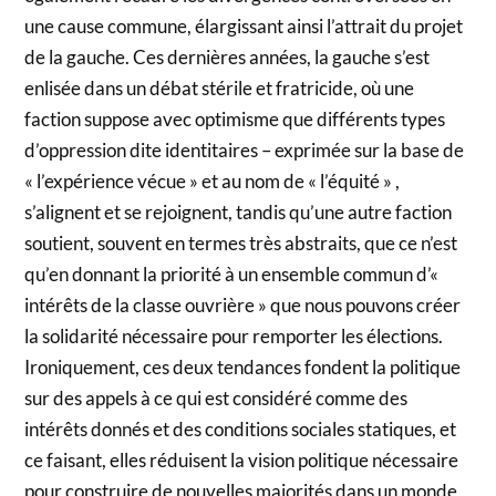
une cause commune, élargissant ainsi l’attrait du projet
de la gauche. Ces dernières années, la gauche s’est
enlisée dans un débat stérile et fratricide, où une
faction suppose avec optimisme que différents types
d’oppression dite identitaires – exprimée sur la base de
« l’expérience vécue » et au nom de « l’équité » ,
s’alignent et se rejoignent, tandis qu’une autre faction
soutient, souvent en termes très abstraits, que ce n’est
qu’en donnant la priorité à un ensemble commun d’«
intérêts de la classe ouvrière » que nous pouvons créer
la solidarité nécessaire pour remporter les élections.
Ironiquement, ces deux tendances fondent la politique
sur des appels à ce qui est considéré comme des
intérêts donnés et des conditions sociales statiques, et
ce faisant, elles réduisent la vision politique nécessaire
pour construire de nouvelles majorités dans un monde