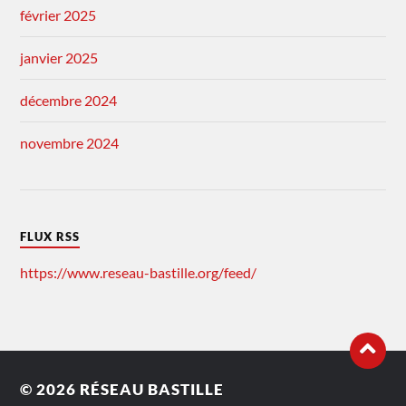
février 2025
janvier 2025
décembre 2024
novembre 2024
FLUX RSS
https://www.reseau-bastille.org/feed/
© 2026
RÉSEAU BASTILLE