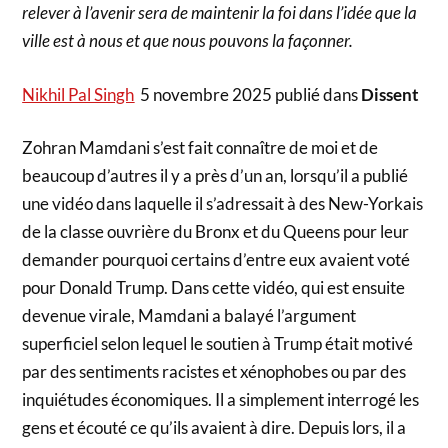
relever à l’avenir sera de maintenir la foi dans l’idée que la
ville est à nous et que nous pouvons la façonner.
Nikhil Pal Singh
5 novembre 2025 publié dans
Dissent
Zohran Mamdani s’est fait connaître de moi et de
beaucoup d’autres il y a près d’un an, lorsqu’il a publié
une vidéo dans laquelle il s’adressait à des New-Yorkais
de la classe ouvrière du Bronx et du Queens pour leur
demander pourquoi certains d’entre eux avaient voté
pour Donald Trump. Dans cette vidéo, qui est ensuite
devenue virale, Mamdani a balayé l’argument
superficiel selon lequel le soutien à Trump était motivé
par des sentiments racistes et xénophobes ou par des
inquiétudes économiques. Il a simplement interrogé les
gens et écouté ce qu’ils avaient à dire. Depuis lors, il a