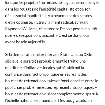
lorsque les projets réformistes de la gauche sont broyés
dans les rouages de l’austérité capitaliste et de son
déclin social manifeste. Il y a néanmoins des raisons
d’être optimiste. « Être vraiment radical, écrivait
Raymond Williams, c’est rendre l’espoir possible plutôt
que le désespoir convaincant. » C’est ce dont nous
avons besoin aujourd’hui.
Si la démocratie doit exister aux États-Unis au XXIe
siècle, elle sera très probablement le fruit d’une
multitude d’initiatives locales qui rétabliront la
confiance dans l’action politique en recréant des
boucles de rétroaction vitales et fonctionnelles entre le
public, ses problèmes et ses représentants politiques –
boucles de rétroaction qui ont complètement disparu à
l’échelle nationale et mondiale. Des bus gratuits, un