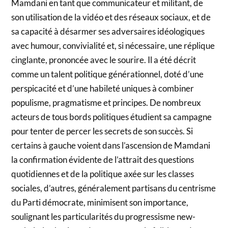
Mamdani en tant que communicateur et militant, de
son utilisation de la vidéo et des réseaux sociaux, et de
sa capacité à désarmer ses adversaires idéologiques
avec humour, convivialité et, si nécessaire, une réplique
cinglante, prononcée avec le sourire. Il a été décrit
comme un talent politique générationnel, doté d’une
perspicacité et d’une habileté uniques à combiner
populisme, pragmatisme et principes. De nombreux
acteurs de tous bords politiques étudient sa campagne
pour tenter de percer les secrets de son succès. Si
certains à gauche voient dans l’ascension de Mamdani
la confirmation évidente de l’attrait des questions
quotidiennes et de la politique axée sur les classes
sociales, d’autres, généralement partisans du centrisme
du Parti démocrate, minimisent son importance,
soulignant les particularités du progressisme new-