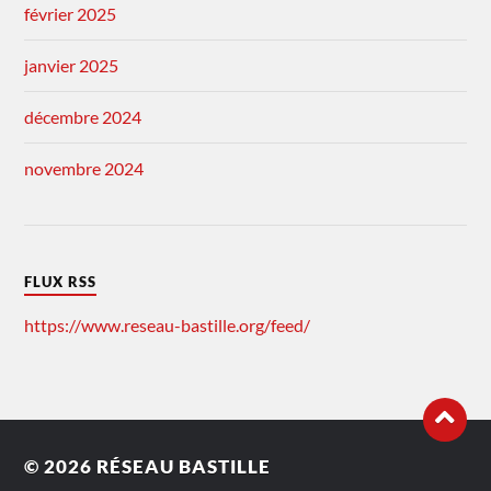
février 2025
janvier 2025
décembre 2024
novembre 2024
FLUX RSS
https://www.reseau-bastille.org/feed/
© 2026
RÉSEAU BASTILLE