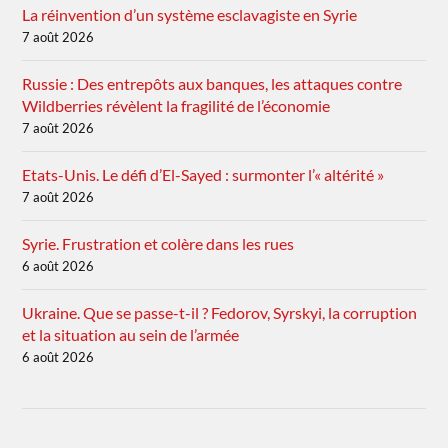
La réinvention d’un système esclavagiste en Syrie
7 août 2026
Russie : Des entrepôts aux banques, les attaques contre
Wildberries révèlent la fragilité de l’économie
7 août 2026
Etats-Unis. Le défi d’El-Sayed : surmonter l’« altérité »
7 août 2026
Syrie. Frustration et colère dans les rues
6 août 2026
Ukraine. Que se passe-t-il ? Fedorov, Syrskyi, la corruption
et la situation au sein de l’armée
6 août 2026