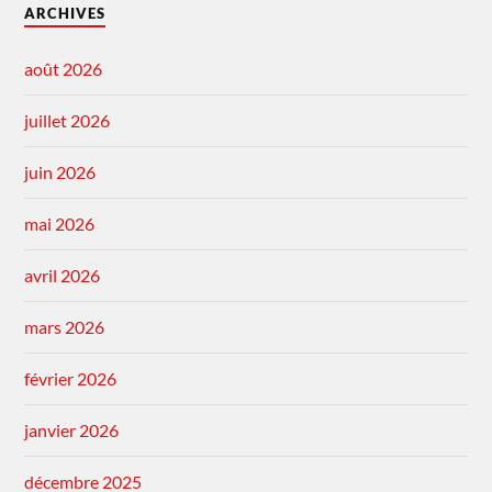
ARCHIVES
août 2026
juillet 2026
juin 2026
mai 2026
avril 2026
mars 2026
février 2026
janvier 2026
décembre 2025