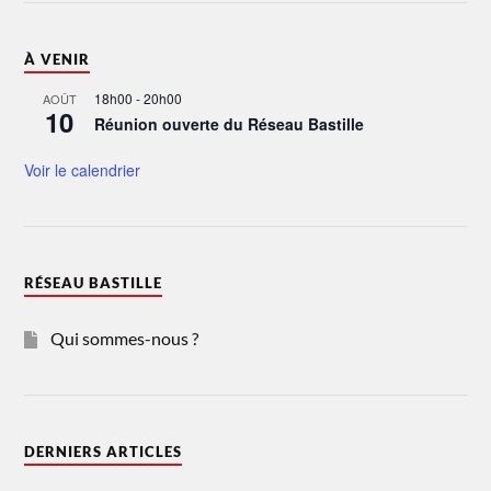
À VENIR
18h00
-
20h00
AOÛT
10
Réunion ouverte du Réseau Bastille
Voir le calendrier
RÉSEAU BASTILLE
Qui sommes-nous ?
DERNIERS ARTICLES