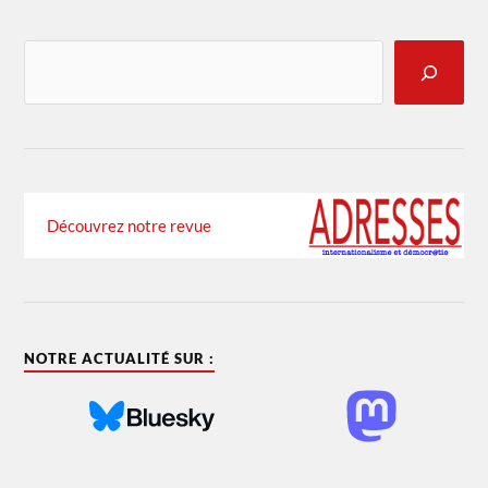
Découvrez notre revue
NOTRE ACTUALITÉ SUR :