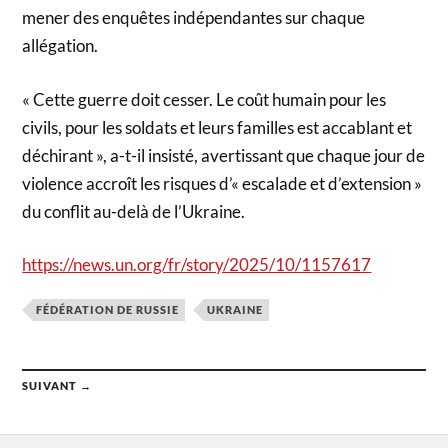
mener des enquêtes indépendantes sur chaque
allégation.
« Cette guerre doit cesser. Le coût humain pour les
civils, pour les soldats et leurs familles est accablant et
déchirant », a-t-il insisté, avertissant que chaque jour de
violence accroît les risques d’« escalade et d’extension »
du conflit au-delà de l’Ukraine.
https://news.un.org/fr/story/2025/10/1157617
FÉDÉRATION DE RUSSIE
UKRAINE
SUIVANT →