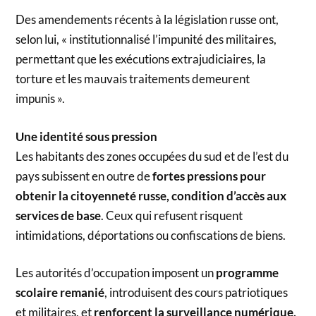
Des amendements récents à la législation russe ont,
selon lui, « institutionnalisé l’impunité des militaires,
permettant que les exécutions extrajudiciaires, la
torture et les mauvais traitements demeurent
impunis ».
Une identité sous pression
Les habitants des zones occupées du sud et de l’est du
pays subissent en outre de
fortes pressions pour
obtenir la citoyenneté russe, condition d’accès aux
services de base
. Ceux qui refusent risquent
intimidations, déportations ou confiscations de biens.
Les autorités d’occupation imposent un
programme
scolaire remanié
, introduisent des cours patriotiques
et militaires, et
renforcent la surveillance numérique,