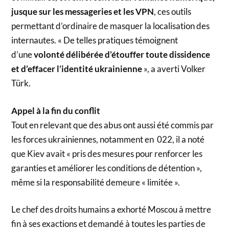
jusque sur les messageries et les VPN
, ces outils
permettant d’ordinaire de masquer la localisation des
internautes. « De telles pratiques témoignent
d’une
volonté délibérée d’étouffer toute dissidence
et d’effacer l’identité ukrainienne
», a averti Volker
Türk.
Appel à la fin du conflit
Tout en relevant que des abus ont aussi été commis par
les forces ukrainiennes, notamment en 022, il a noté
que Kiev avait « pris des mesures pour renforcer les
garanties et améliorer les conditions de détention »,
même si la responsabilité demeure « limitée ».
Le chef des droits humains a exhorté Moscou à mettre
fin à ses exactions et demandé à toutes les parties de