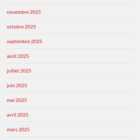
novembre 2025
octobre 2025
septembre 2025
août 2025
juillet 2025
juin 2025
mai 2025
avril 2025
mars 2025