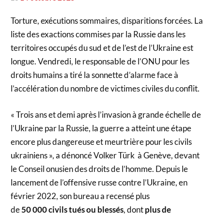
Torture, exécutions sommaires, disparitions forcées. La
liste des exactions commises par la Russie dans les
territoires occupés du sud et de l’est de l’Ukraine est
longue. Vendredi, le responsable de l’ONU pour les
droits humains a tiré la sonnette d’alarme face à
l’accélération du nombre de victimes civiles du conflit.
« Trois ans et demi après l’invasion à grande échelle de
l’Ukraine par la Russie, la guerre a atteint une étape
encore plus dangereuse et meurtrière pour les civils
ukrainiens », a dénoncé Volker Türk à Genève, devant
le Conseil onusien des droits de l’homme. Depuis le
lancement de l’offensive russe contre l’Ukraine, en
février 2022, son bureau a recensé plus
de
50 000 civils tués ou blessés
, dont
plus de