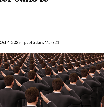
 Oct 4, 2025 | publié dans Marx21