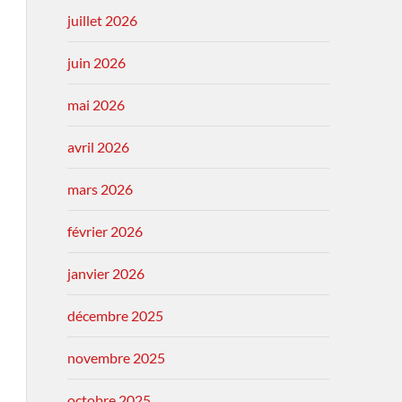
juillet 2026
juin 2026
mai 2026
avril 2026
mars 2026
février 2026
janvier 2026
décembre 2025
novembre 2025
octobre 2025