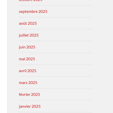
septembre 2025
août 2025
juillet 2025
juin 2025
mai 2025
avril 2025
mars 2025
février 2025
janvier 2025