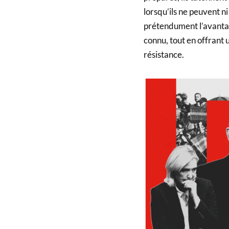
lorsqu’ils ne peuvent ni
prétendument l’avantag
connu, tout en offrant 
résistance.