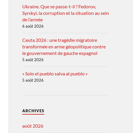
Ukraine. Que se passe-t-il ? Fedorov,
Syrskyi, la corruption et la situation au sein
de l’armée
6 août 2026
Ceuta 2026 : une tragédie migratoire
transformée en arme géopolitique contre
le gouvernement de gauche espagnol
5 août 2026
« Solo el pueblo salva al pueblo »
5 août 2026
ARCHIVES
août 2026