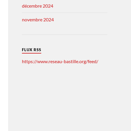
décembre 2024
novembre 2024
FLUX RSS
https://www.reseau-bastille.org/feed/