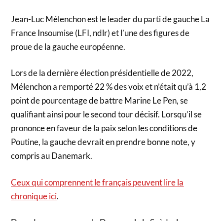
Jean-Luc Mélenchon est le leader du parti de gauche La
France Insoumise (LFI, ndlr) et l’une des figures de
proue de la gauche européenne.
Lors de la dernière élection présidentielle de 2022,
Mélenchon a remporté 22 % des voix et n’était qu’à 1,2
point de pourcentage de battre Marine Le Pen, se
qualifiant ainsi pour le second tour décisif. Lorsqu’il se
prononce en faveur de la paix selon les conditions de
Poutine, la gauche devrait en prendre bonne note, y
compris au Danemark.
Ceux qui comprennent le français peuvent lire la
chronique ici
.