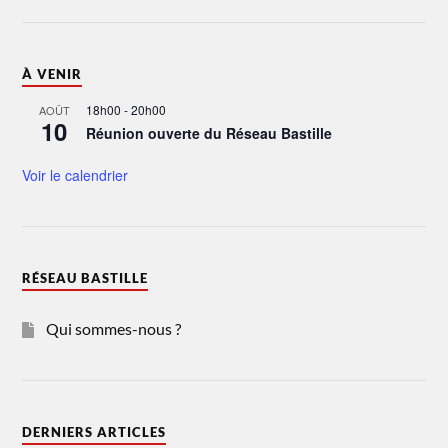
À VENIR
18h00
-
20h00
AOÛT
10
Réunion ouverte du Réseau Bastille
Voir le calendrier
RÉSEAU BASTILLE
Qui sommes-nous ?
DERNIERS ARTICLES