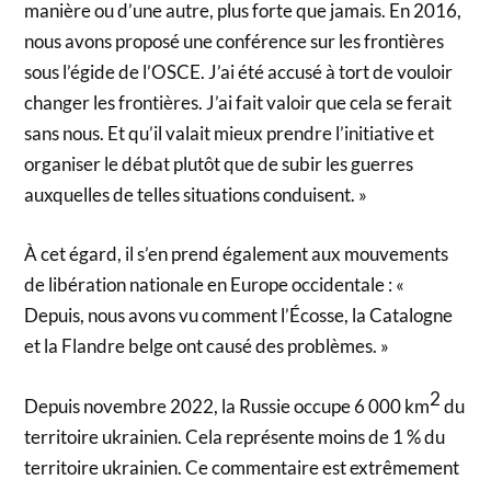
manière ou d’une autre, plus forte que jamais. En 2016,
nous avons proposé une conférence sur les frontières
sous l’égide de l’OSCE. J’ai été accusé à tort de vouloir
changer les frontières. J’ai fait valoir que cela se ferait
sans nous. Et qu’il valait mieux prendre l’initiative et
organiser le débat plutôt que de subir les guerres
auxquelles de telles situations conduisent. »
À cet égard, il s’en prend également aux mouvements
de libération nationale en Europe occidentale : «
Depuis, nous avons vu comment l’Écosse, la Catalogne
et la Flandre belge ont causé des problèmes. »
2
Depuis novembre 2022, la Russie occupe 6 000 km
du
territoire ukrainien. Cela représente moins de 1 % du
territoire ukrainien. Ce commentaire est extrêmement