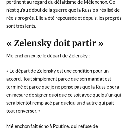
pertinent au regard du défaitisme de Mélenchon. Ce
n’est qu’au début de la guerre que la Russie a réalisé de
réels progrès. Elle a été repoussée et depuis, les progrès
sont très lents.
« Zelensky doit partir »
Mélenchon exige le départ de Zelensky :
« Le départ de Zelensky est une condition pour un
accord. Tout simplement parce que son mandat est
terminé et parce que je ne pense pas que la Russie sera
en mesure de signer quoi que ce soit avec quelqu’un qui
sera bientôt remplacé par quelqu’un d’autre qui pait
tout renverser. »
Mélenchon fait écho à Poutine, qui refuse de