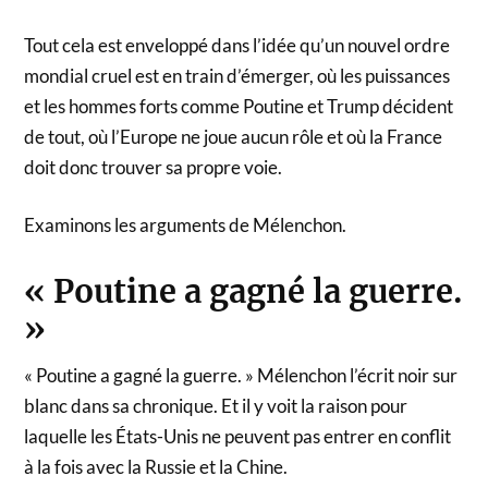
Tout cela est enveloppé dans l’idée qu’un nouvel ordre
mondial cruel est en train d’émerger, où les puissances
et les hommes forts comme Poutine et Trump décident
de tout, où l’Europe ne joue aucun rôle et où la France
doit donc trouver sa propre voie.
Examinons les arguments de Mélenchon.
« Poutine a gagné la guerre.
»
« Poutine a gagné la guerre. » Mélenchon l’écrit noir sur
blanc dans sa chronique. Et il y voit la raison pour
laquelle les États-Unis ne peuvent pas entrer en conflit
à la fois avec la Russie et la Chine.