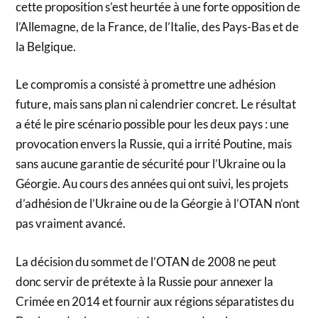
cette proposition s’est heurtée à une forte opposition de
l’Allemagne, de la France, de l’Italie, des Pays-Bas et de
la Belgique.
Le compromis a consisté à promettre une adhésion
future, mais sans plan ni calendrier concret. Le résultat
a été le pire scénario possible pour les deux pays : une
provocation envers la Russie, qui a irrité Poutine, mais
sans aucune garantie de sécurité pour l’Ukraine ou la
Géorgie. Au cours des années qui ont suivi, les projets
d’adhésion de l’Ukraine ou de la Géorgie à l’OTAN n’ont
pas vraiment avancé.
La décision du sommet de l’OTAN de 2008 ne peut
donc servir de prétexte à la Russie pour annexer la
Crimée en 2014 et fournir aux régions séparatistes du