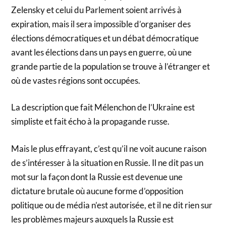
Zelensky et celui du Parlement soient arrivés à
expiration, mais il sera impossible d’organiser des
élections démocratiques et un débat démocratique
avant les élections dans un pays en guerre, où une
grande partie de la population se trouve à l’étranger et
où de vastes régions sont occupées.
La description que fait Mélenchon de l’Ukraine est
simpliste et fait écho à la propagande russe.
Mais le plus effrayant, c’est qu’il ne voit aucune raison
de s’intéresser à la situation en Russie. Il ne dit pas un
mot sur la façon dont la Russie est devenue une
dictature brutale où aucune forme d’opposition
politique ou de média n’est autorisée, et il ne dit rien sur
les problèmes majeurs auxquels la Russie est