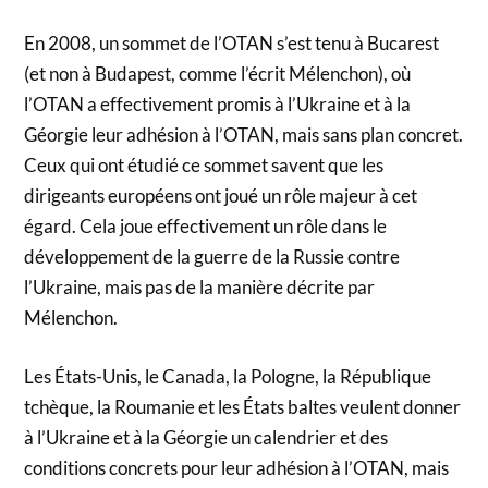
En 2008, un sommet de l’OTAN s’est tenu à Bucarest
(et non à Budapest, comme l’écrit Mélenchon), où
l’OTAN a effectivement promis à l’Ukraine et à la
Géorgie leur adhésion à l’OTAN, mais sans plan concret.
Ceux qui ont étudié ce sommet savent que les
dirigeants européens ont joué un rôle majeur à cet
égard. Cela joue effectivement un rôle dans le
développement de la guerre de la Russie contre
l’Ukraine, mais pas de la manière décrite par
Mélenchon.
Les États-Unis, le Canada, la Pologne, la République
tchèque, la Roumanie et les États baltes veulent donner
à l’Ukraine et à la Géorgie un calendrier et des
conditions concrets pour leur adhésion à l’OTAN, mais