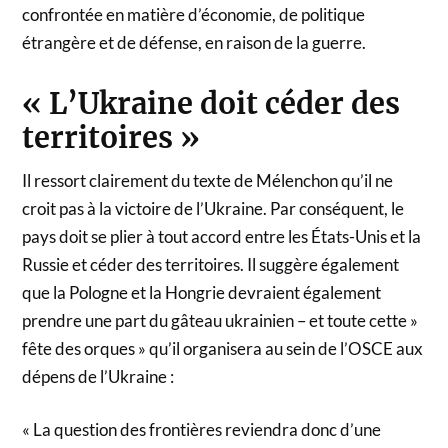
confrontée en matière d’économie, de politique
étrangère et de défense, en raison de la guerre.
« L’Ukraine doit céder des
territoires »
Il ressort clairement du texte de Mélenchon qu’il ne
croit pas à la victoire de l’Ukraine. Par conséquent, le
pays doit se plier à tout accord entre les États-Unis et la
Russie et céder des territoires. Il suggère également
que la Pologne et la Hongrie devraient également
prendre une part du gâteau ukrainien – et toute cette »
fête des orques » qu’il organisera au sein de l’OSCE aux
dépens de l’Ukraine :
« La question des frontières reviendra donc d’une