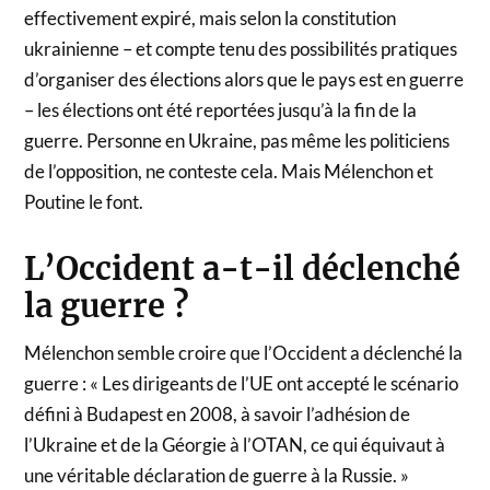
effectivement expiré, mais selon la constitution
ukrainienne – et compte tenu des possibilités pratiques
d’organiser des élections alors que le pays est en guerre
– les élections ont été reportées jusqu’à la fin de la
guerre. Personne en Ukraine, pas même les politiciens
de l’opposition, ne conteste cela. Mais Mélenchon et
Poutine le font.
L’Occident a-t-il déclenché
la guerre ?
Mélenchon semble croire que l’Occident a déclenché la
guerre : « Les dirigeants de l’UE ont accepté le scénario
défini à Budapest en 2008, à savoir l’adhésion de
l’Ukraine et de la Géorgie à l’OTAN, ce qui équivaut à
une véritable déclaration de guerre à la Russie. »