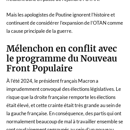
Mais les apologistes de Poutine ignorent l’histoire et
continuent de considérer l’expansion de l’OTAN comme
la cause principale de la guerre.
Mélenchon en conflit avec
le programme du Nouveau
Front Populaire
À l’été 2024, le président français Macron a
imprudemment convoqué des élections législatives. Le
risque que la droite française remporte les élections
était élevé, et cette crainte était très grande au sein de
la gauche française. En conséquence, des partis qui ont
normalement beaucoup de mal à travailler ensemble se
sont soudainement regroupés au sein d’un nouveau