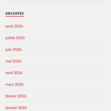
ARCHIVES
août 2026
juillet 2026
juin 2026
mai 2026
avril 2026
mars 2026
février 2026
janvier 2026