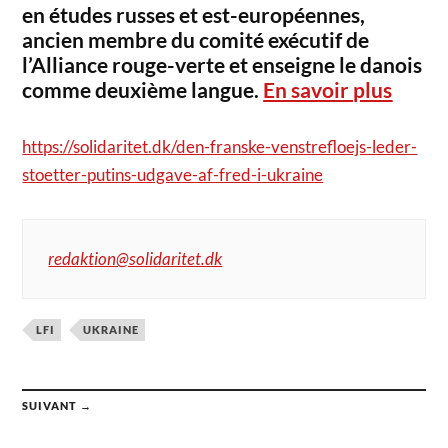
en études russes et est-européennes,
ancien membre du comité exécutif de
l’Alliance rouge-verte et enseigne le danois
comme deuxième langue.
En savoir plus
https://solidaritet.dk/den-franske-venstrefloejs-leder-
stoetter-putins-udgave-af-fred-i-ukraine
redaktion@solidaritet.dk
LFI
UKRAINE
SUIVANT →