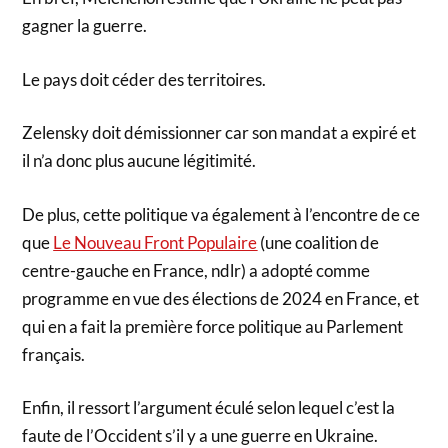
gagner la guerre.
Le pays doit céder des territoires.
Zelensky doit démissionner car son mandat a expiré et
il n’a donc plus aucune légitimité.
De plus, cette politique va également à l’encontre de ce
que
Le Nouveau Front Populaire
(une coalition de
centre-gauche en France, ndlr) a adopté comme
programme en vue des élections de 2024 en France, et
qui en a fait la première force politique au Parlement
français.
Enfin, il ressort l’argument éculé selon lequel c’est la
faute de l’Occident s’il y a une guerre en Ukraine.