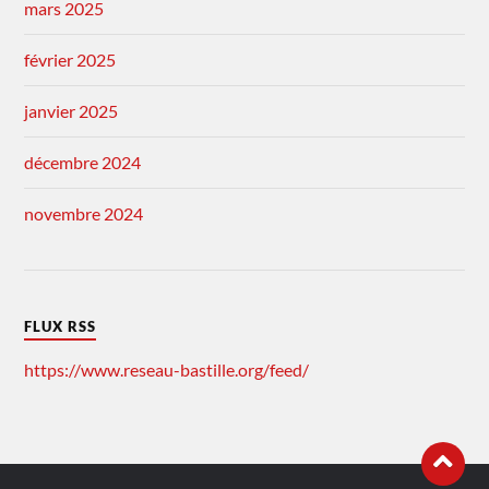
mars 2025
février 2025
janvier 2025
décembre 2024
novembre 2024
FLUX RSS
https://www.reseau-bastille.org/feed/