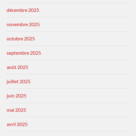
décembre 2025
novembre 2025
octobre 2025
septembre 2025
août 2025
juillet 2025
juin 2025
mai 2025
avril 2025