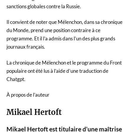
sanctions globales contre la Russie.
Il convient de noter que Mélenchon, dans sa chronique
du Monde, prend une position contraire à ce
programme. Et il l’a admis dans l’un des plus grands
journaux français.
La chronique de Mélenchon et le programme du Front
populaire ont été lus à l’aide d’une traduction de
Chatgpt.
À propos de l’auteur
Mikael Hertoft
Mikael Hertoft est titulaire d’une maîtrise