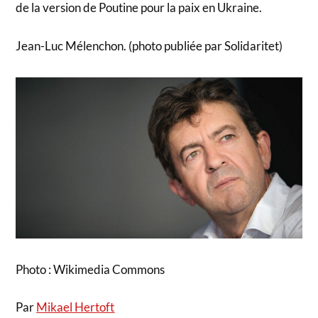
de la version de Poutine pour la paix en Ukraine.
Jean-Luc Mélenchon. (photo publiée par Solidaritet)
Photo : Wikimedia Commons
Par
Mikael Hertoft