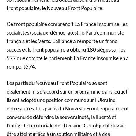
front populaire, le Nouveau Front Populaire.
Ce front populaire comprenait La France Insoumise, les
socialistes (sociaux-démocrates), le Parti communiste
français et les Verts. L’alliance a remporté un franc
succès et le front populaire a obtenu 180 sièges sur les
577 que compte le parlement. La France Insoumise en a
remporté 74.
Les partis du Nouveau Front Populaire se sont
également mis d’accord sur un programme dans lequel
ils ont adopté une position commune sur l’Ukraine,
entre autres. Les partis du Nouveau Front Populaire ont
convenu de défendre la souveraineté, la liberté et
l’intégrité territoriale de l’Ukraine. Cet objectif devait
être atteint grâce à un soutien militaire et à des