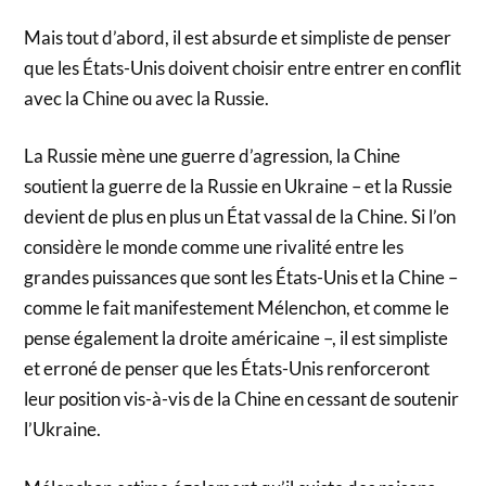
Mais tout d’abord, il est absurde et simpliste de penser
que les États-Unis doivent choisir entre entrer en conflit
avec la Chine ou avec la Russie.
La Russie mène une guerre d’agression, la Chine
soutient la guerre de la Russie en Ukraine – et la Russie
devient de plus en plus un État vassal de la Chine. Si l’on
considère le monde comme une rivalité entre les
grandes puissances que sont les États-Unis et la Chine –
comme le fait manifestement Mélenchon, et comme le
pense également la droite américaine –, il est simpliste
et erroné de penser que les États-Unis renforceront
leur position vis-à-vis de la Chine en cessant de soutenir
l’Ukraine.