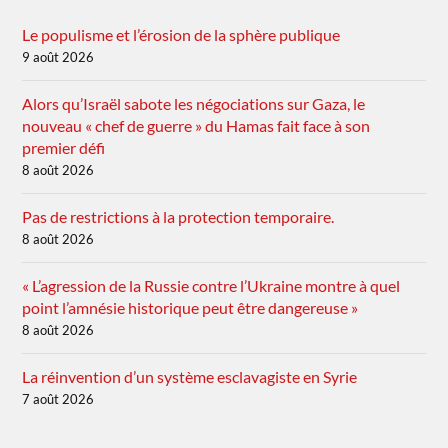
Le populisme et l’érosion de la sphère publique
9 août 2026
Alors qu’Israël sabote les négociations sur Gaza, le
nouveau « chef de guerre » du Hamas fait face à son
premier défi
8 août 2026
Pas de restrictions à la protection temporaire.
8 août 2026
« L’agression de la Russie contre l’Ukraine montre à quel
point l’amnésie historique peut être dangereuse »
8 août 2026
La réinvention d’un système esclavagiste en Syrie
7 août 2026