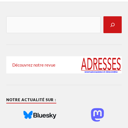
Découvrez notre revue
NOTRE ACTUALITÉ SUR :