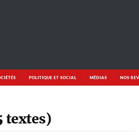
OCIÉTÉS
POLITIQUE ET SOCIAL
MÉDIAS
NOS RE
5 textes)