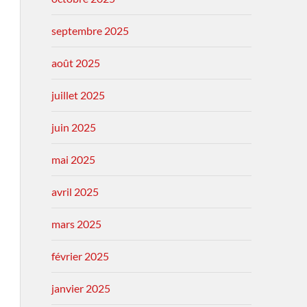
septembre 2025
août 2025
juillet 2025
juin 2025
mai 2025
avril 2025
mars 2025
février 2025
janvier 2025