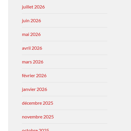
juillet 2026
juin 2026
mai 2026
avril 2026
mars 2026
février 2026
janvier 2026
décembre 2025
novembre 2025
octobre 2025