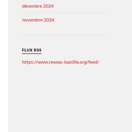
décembre 2024
novembre 2024
FLUX RSS
https://www.reseau-bastille.org/feed/