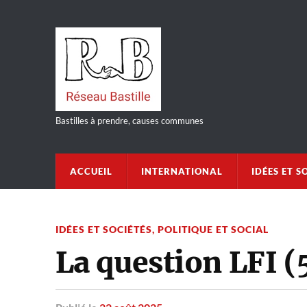
Bastilles à prendre, causes communes
ACCUEIL
INTERNATIONAL
IDÉES ET S
IDÉES ET SOCIÉTÉS
,
POLITIQUE ET SOCIAL
La question LFI (