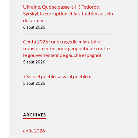
Ukraine. Que se passe-t-il ? Fedorov,
Syrskyi, la corruption et la situation au sein
de l’armée
6 août 2026
Ceuta 2026 : une tragédie migratoire
transformée en arme géopolitique contre
le gouvernement de gauche espagnol
5 août 2026
« Solo el pueblo salva al pueblo »
5 août 2026
ARCHIVES
août 2026