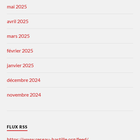
mai 2025
avril 2025
mars 2025
février 2025
janvier 2025
décembre 2024
novembre 2024
FLUX RSS
https://www.reseau-bastille.org/feed/