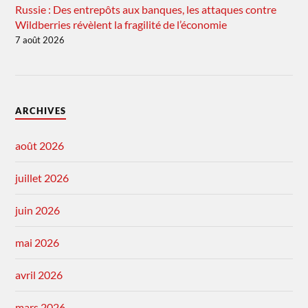
Russie : Des entrepôts aux banques, les attaques contre
Wildberries révèlent la fragilité de l’économie
7 août 2026
ARCHIVES
août 2026
juillet 2026
juin 2026
mai 2026
avril 2026
mars 2026