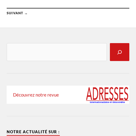
SUIVANT →
Découvrez notre revue
NOTRE ACTUALITÉ SUR :