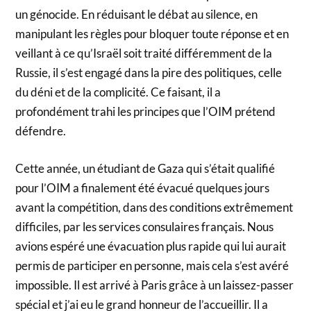
un génocide. En réduisant le débat au silence, en
manipulant les règles pour bloquer toute réponse et en
veillant à ce qu’Israël soit traité différemment de la
Russie, il s’est engagé dans la pire des politiques, celle
du déni et de la complicité. Ce faisant, il a
profondément trahi les principes que l’OIM prétend
défendre.
Cette année, un étudiant de Gaza qui s’était qualifié
pour l’OIM a finalement été évacué quelques jours
avant la compétition, dans des conditions extrêmement
difficiles, par les services consulaires français. Nous
avions espéré une évacuation plus rapide qui lui aurait
permis de participer en personne, mais cela s’est avéré
impossible. Il est arrivé à Paris grâce à un laissez-passer
spécial et j’ai eu le grand honneur de l’accueillir. Il a