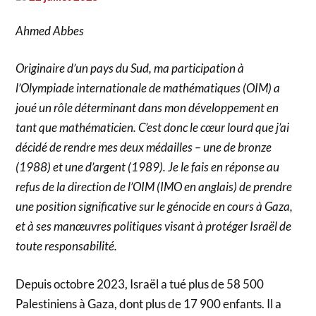
Ahmed Abbes
Originaire d’un pays du Sud, ma participation à
l’Olympiade internationale de mathématiques (OIM) a
joué un rôle déterminant dans mon développement en
tant que mathématicien. C’est donc le cœur lourd que j’ai
décidé de rendre mes deux médailles – une de bronze
(1988) et une d’argent (1989). Je le fais en réponse au
refus de la direction de l’OIM (IMO en anglais) de prendre
une position significative sur le génocide en cours à Gaza,
et à ses manœuvres politiques visant à protéger Israël de
toute responsabilité.
Depuis octobre 2023, Israël a tué plus de 58 500
Palestiniens à Gaza, dont plus de 17 900 enfants. Il a