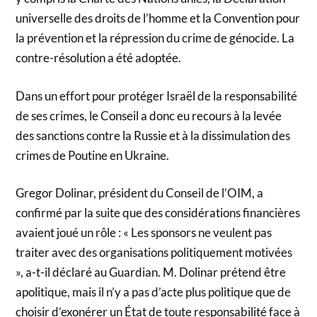
universelle des droits de l’homme et la Convention pour
la prévention et la répression du crime de génocide. La
contre-résolution a été adoptée.
Dans un effort pour protéger Israël de la responsabilité
de ses crimes, le Conseil a donc eu recours à la levée
des sanctions contre la Russie et à la dissimulation des
crimes de Poutine en Ukraine.
Gregor Dolinar, président du Conseil de l’OIM, a
confirmé par la suite que des considérations financières
avaient joué un rôle : « Les sponsors ne veulent pas
traiter avec des organisations politiquement motivées
», a-t-il déclaré au Guardian. M. Dolinar prétend être
apolitique, mais il n’y a pas d’acte plus politique que de
choisir d’exonérer un État de toute responsabilité face à