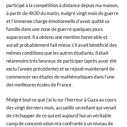
participé à la compétition à distance depuis ma maison,
à partir de 4h30 du matin, malgré vingt mois de guerre
et l’immense charge émotionnelle d’avoir quitté sa
famille dans une zone de guerre quelques jours
auparavant. Il a obtenu une mention honorable et
aurait probablement fait mieux s’il avait bénéficié des
mêmes conditions que les autres étudiants. Il était
néanmoins très heureux de participer (après avoir été
exclu l’année précédente) et se réjouit maintenant de
commencer ses études de mathématiques dans l’une
des meilleures écoles de France.
Malgré tout ce que j’ai lu sur l’horreur à Gaza au cours
des vingt derniers mois, accueillir un enfant qui venait
de s’échapper de ce qui est aujourd’hui un véritable
camp de concentration m’a confronté à un niveau de