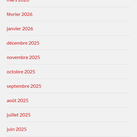
février 2026
janvier 2026
décembre 2025
novembre 2025
octobre 2025
septembre 2025
août 2025
juillet 2025
juin 2025