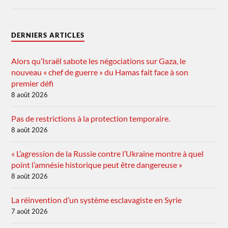
DERNIERS ARTICLES
Alors qu’Israël sabote les négociations sur Gaza, le
nouveau « chef de guerre » du Hamas fait face à son
premier défi
8 août 2026
Pas de restrictions à la protection temporaire.
8 août 2026
« L’agression de la Russie contre l’Ukraine montre à quel
point l’amnésie historique peut être dangereuse »
8 août 2026
La réinvention d’un système esclavagiste en Syrie
7 août 2026