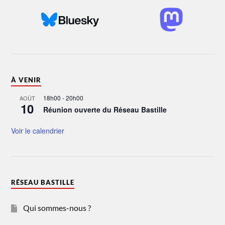
À VENIR
18h00
-
20h00
AOÛT
10
Réunion ouverte du Réseau Bastille
Voir le calendrier
RÉSEAU BASTILLE
Qui sommes-nous ?