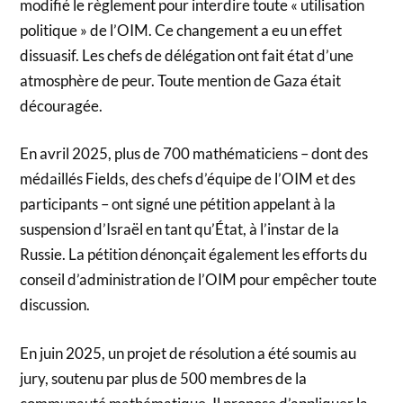
modifié le règlement pour interdire toute « utilisation
politique » de l’OIM. Ce changement a eu un effet
dissuasif. Les chefs de délégation ont fait état d’une
atmosphère de peur. Toute mention de Gaza était
découragée.
En avril 2025, plus de 700 mathématiciens – dont des
médaillés Fields, des chefs d’équipe de l’OIM et des
participants – ont signé une pétition appelant à la
suspension d’Israël en tant qu’État, à l’instar de la
Russie. La pétition dénonçait également les efforts du
conseil d’administration de l’OIM pour empêcher toute
discussion.
En juin 2025, un projet de résolution a été soumis au
jury, soutenu par plus de 500 membres de la