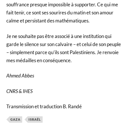
souffrance presque impossible à supporter. Ce qui me
fait tenir, ce sont ses sourires du matin et son amour
calme et persistant des mathématiques.
Je ne souhaite pas être associé à une institution qui
garde le silence sur son calvaire – et celui de son peuple
– simplement parce qu’ils sont Palestiniens. Je renvoie
mes médailles en conséquence.
Ahmed Abbes
CNRS & IHES
Transmission et traduction B. Randé
GAZA
ISRAËL