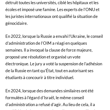
détruit toutes les universités, ciblé les hôpitaux et les
écoles et imposé une famine. Les experts de l’ONU et
les juristes internationaux ont qualifié la situation de
génocidaire.
En 2022, lorsque la Russie a envahi l’Ukraine, le conseil
d’administration de l’OIM a réagi en quelques
semaines. Il a invoqué la clause de force majeure,
proposé une résolution et organisé un vote
électronique. Le jury a voté la suspension de l’adhésion
de la Russie en tant qu’État, tout en autorisant ses
étudiants à concourir à titre individuel.
En 2024, lorsque des demandes similaires ont été
formulées à l’égard d’Israël, le même conseil
d’administration a refusé d’agir. Au lieu de cela, il a