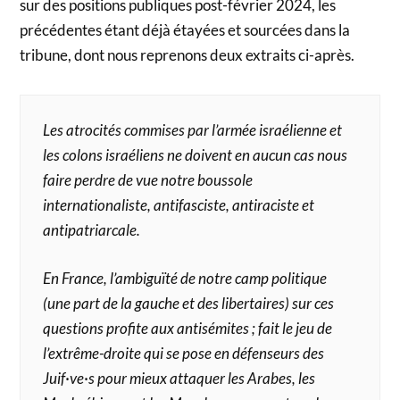
sur des positions publiques post-février 2024, les
précédentes étant déjà étayées et sourcées dans la
tribune, dont nous reprenons deux extraits ci-après.
Les atrocités commises par l’armée israélienne et
les colons israéliens ne doivent en aucun cas nous
faire perdre de vue notre boussole
internationaliste, antifasciste, antiraciste et
antipatriarcale.
En France, l’ambiguïté de notre camp politique
(une part de la gauche et des libertaires) sur ces
questions profite aux antisémites ; fait le jeu de
l’extrême-droite qui se pose en défenseurs des
Juif·ve·s pour mieux attaquer les Arabes, les