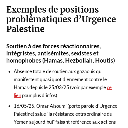
Exemples de positions
problématiques d’Urgence
Palestine
Soutien à des forces réactionnaires,
intégristes, antisémites, sexistes et
homophobes (Hamas, Hezbollah, Houtis)
Absence totale de soutien aux gazaouis qui
manifestent quasi quotidiennement contre le
Hamas depuis le 25/03/25 (voir par exemple
ce
lien
pour plus d’infos)
16/05/25, Omar Alsoumi (porte parole d’Urgence
Palestine) salue “la résistance extraordinaire du
Yémen aujourd’hui” faisant référence aux actions