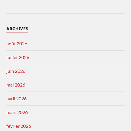
ARCHIVES
août 2026
juillet 2026
juin 2026
mai 2026
avril 2026
mars 2026
février 2026