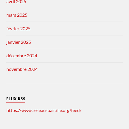
avril 2025
mars 2025
février 2025
janvier 2025
décembre 2024
novembre 2024
FLUX RSS
https://www.reseau-bastille.org/feed/