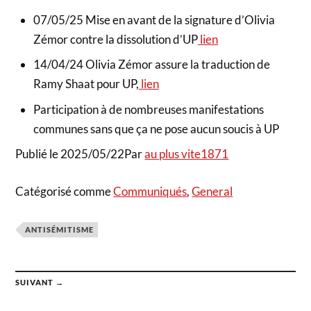
07/05/25 Mise en avant de la signature d’Olivia
Zémor contre la dissolution d’UP
lien
14/04/24 Olivia Zémor assure la traduction de
Ramy Shaat pour UP,
lien
Participation à de nombreuses manifestations
communes sans que ça ne pose aucun soucis à UP
Publié le 2025/05/22Par
au plus vite1871
Catégorisé comme
Communiqués
,
General
ANTISÉMITISME
SUIVANT →