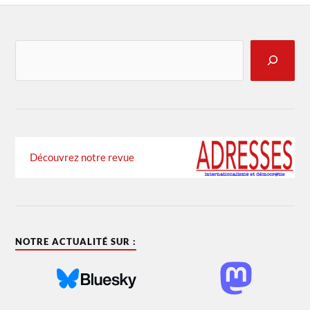
Découvrez notre revue
NOTRE ACTUALITÉ SUR :