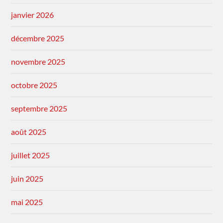
janvier 2026
décembre 2025
novembre 2025
octobre 2025
septembre 2025
août 2025
juillet 2025
juin 2025
mai 2025