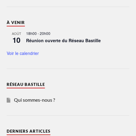
À VENIR
18h00
-
20h00
AOÛT
10
Réunion ouverte du Réseau Bastille
Voir le calendrier
RÉSEAU BASTILLE
Qui sommes-nous ?
DERNIERS ARTICLES