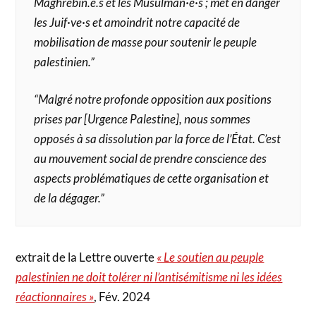
Maghrébin.e.s et les Musulman·e·s ; met en danger
les Juif·ve·s et amoindrit notre capacité de
mobilisation de masse pour soutenir le peuple
palestinien.”
“Malgré notre profonde opposition aux positions
prises par [Urgence Palestine], nous sommes
opposés à sa dissolution par la force de l’État. C’est
au mouvement social de prendre conscience des
aspects problématiques de cette organisation et
de la dégager.”
extrait de la Lettre ouverte
« Le soutien au peuple
palestinien ne doit tolérer ni l’antisémitisme ni les idées
réactionnaires »
, Fév. 2024