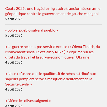
Ceuta 2026 : une tragédie migratoire transformée en arme
géopolitique contre le gouvernement de gauche espagnol
5 août 2026
« Solo el pueblo salva al pueblo »
5 août 2026
« La guerre ne peut pas servir d’excuse » : Olena Tkalich, du
Mouvement social ( Sotsialniy Rukh ), s’exprime sur les
droits du travail et la survie économique en Ukraine
4 août 2026
« Nous refusons que le qualificatif de héros attribué aux
sapeurs pompiers serve à masquer le délitement de la
Sécurité Civile. »
4 août 2026
« Même les olives saignent »
3 août 2026