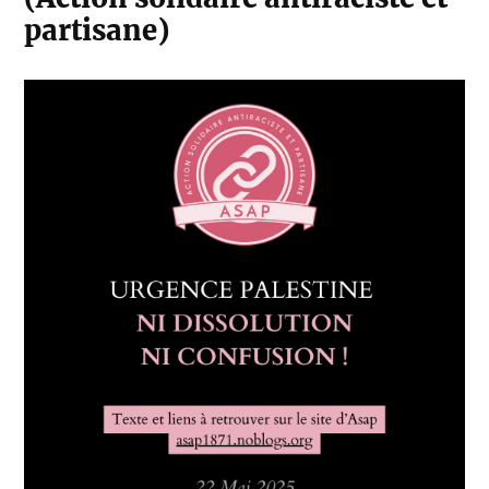
partisane)