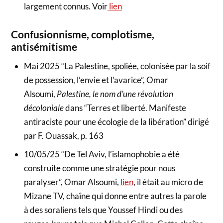
largement connus. Voir
lien
Confusionnisme, complotisme,
antisémitisme
Mai 2025 “La Palestine, spoliée, colonisée par la soif
de possession, l’envie et l’avarice”, Omar
Alsoumi,
Palestine, le nom d’une révolution
décoloniale
dans “Terres et liberté. Manifeste
antiraciste pour une écologie de la libération” dirigé
par F. Ouassak, p. 163
10/05/25 “De Tel Aviv, l’islamophobie a été
construite comme une stratégie pour nous
paralyser”, Omar Alsoumi,
lien
, il était au micro de
Mizane TV, chaîne qui donne entre autres la parole
à des soraliens tels que Youssef Hindi ou des