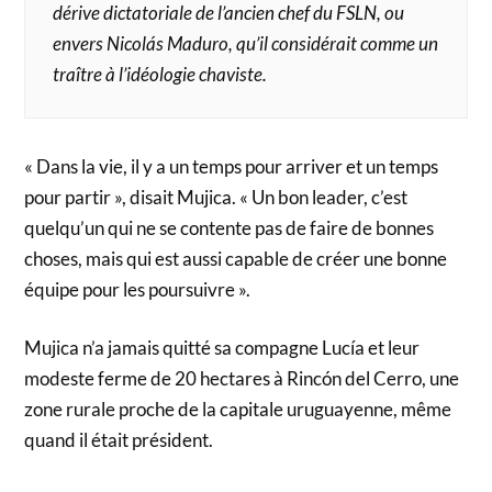
dérive dictatoriale de l’ancien chef du FSLN, ou
envers Nicolás Maduro, qu’il considérait comme un
traître à l’idéologie chaviste.
« Dans la vie, il y a un temps pour arriver et un temps
pour partir », disait Mujica. « Un bon leader, c’est
quelqu’un qui ne se contente pas de faire de bonnes
choses, mais qui est aussi capable de créer une bonne
équipe pour les poursuivre ».
Mujica n’a jamais quitté sa compagne Lucía et leur
modeste ferme de 20 hectares à Rincón del Cerro, une
zone rurale proche de la capitale uruguayenne, même
quand il était président.