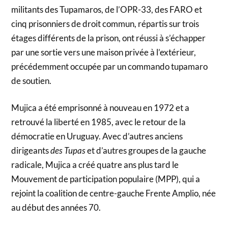
militants des Tupamaros, de l’OPR-33, des FARO et
cinq prisonniers de droit commun, répartis sur trois
étages différents de la prison, ont réussi à s’échapper
par une sortie vers une maison privée à l’extérieur,
précédemment occupée par un commando tupamaro
de soutien.
Mujica a été emprisonné à nouveau en 1972 et a
retrouvé la liberté en 1985, avec le retour de la
démocratie en Uruguay. Avec d’autres anciens
dirigeants
des Tupas
et d’autres groupes de la gauche
radicale, Mujica a créé quatre ans plus tard le
Mouvement de participation populaire (MPP), qui a
rejoint la coalition de centre-gauche Frente Amplio, née
au début des années 70.