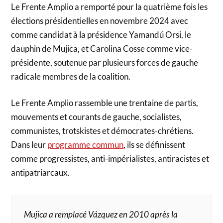
Le Frente Amplio a remporté pour la quatrième fois les
élections présidentielles en novembre 2024 avec
comme candidat à la présidence Yamandú Orsi, le
dauphin de Mujica, et Carolina Cosse comme vice-
présidente, soutenue par plusieurs forces de gauche
radicale membres de la coalition.
Le Frente Amplio rassemble une trentaine de partis,
mouvements et courants de gauche, socialistes,
communistes, trotskistes et démocrates-chrétiens.
Dans leur
programme commun
, ils se définissent
comme progressistes, anti-impérialistes, antiracistes et
antipatriarcaux.
Mujica a remplacé Vázquez en 2010 après la