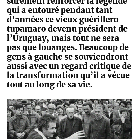
sûrement renforcer la légende
qui a entouré pendant tant
d’années ce vieux guérillero
tupamaro devenu président de
l’Uruguay, mais tout ne sera
pas que louanges. Beaucoup de
gens à gauche se souviendront
aussi avec un regard critique de
la transformation qu’il a vécue
tout au long de sa vie.