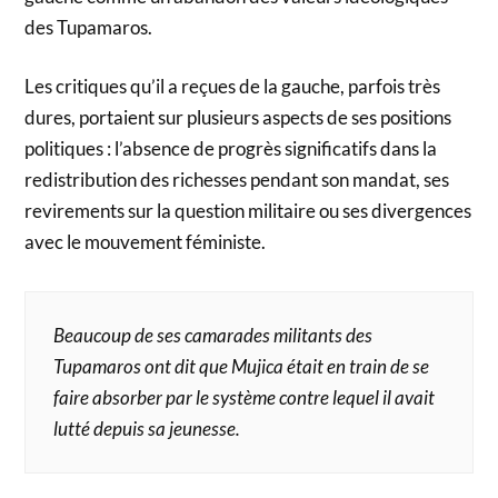
des Tupamaros.
Les critiques qu’il a reçues de la gauche, parfois très
dures, portaient sur plusieurs aspects de ses positions
politiques : l’absence de progrès significatifs dans la
redistribution des richesses pendant son mandat, ses
revirements sur la question militaire ou ses divergences
avec le mouvement féministe.
Beaucoup de ses camarades militants des
Tupamaros ont dit que Mujica était en train de se
faire absorber par le système contre lequel il avait
lutté depuis sa jeunesse.