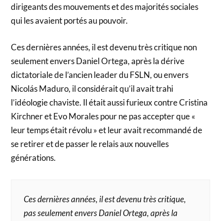
dirigeants des mouvements et des majorités sociales
qui les avaient portés au pouvoir.
Ces dernières années, il est devenu très critique non
seulement envers Daniel Ortega, après la dérive
dictatoriale de l’ancien leader du FSLN, ou envers
Nicolás Maduro, il considérait qu’il avait trahi
l’idéologie chaviste. Il était aussi furieux contre Cristina
Kirchner et Evo Morales pour ne pas accepter que «
leur temps était révolu » et leur avait recommandé de
se retirer et de passer le relais aux nouvelles
générations.
Ces dernières années, il est devenu très critique,
pas seulement envers Daniel Ortega, après la