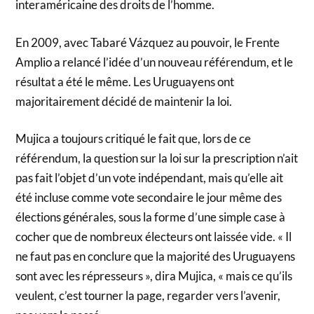
interaméricaine des droits de l’homme.
En 2009, avec Tabaré Vázquez au pouvoir, le Frente
Amplio a relancé l’idée d’un nouveau référendum, et le
résultat a été le même. Les Uruguayens ont
majoritairement décidé de maintenir la loi.
Mujica a toujours critiqué le fait que, lors de ce
référendum, la question sur la loi sur la prescription n’ait
pas fait l’objet d’un vote indépendant, mais qu’elle ait
été incluse comme vote secondaire le jour même des
élections générales, sous la forme d’une simple case à
cocher que de nombreux électeurs ont laissée vide. « Il
ne faut pas en conclure que la majorité des Uruguayens
sont avec les répresseurs », dira Mujica, « mais ce qu’ils
veulent, c’est tourner la page, regarder vers l’avenir,