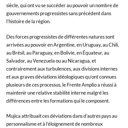
siècle, qui ont vu se succéder au pouvoir un nombre de
gouvernements progressistes sans précédent dans
l’histoire de la région.
Des forces progressistes de différentes natures sont
arrivées au pouvoir en Argentine, en Uruguay, au Chili,
au Brésil, au Paraguay, en Bolivie, en Équateur, au
Salvador, au Venezuela ou au Nicaragua, et
contrairement aux turbulences, aux divisions internes
et aux graves déviations idéologiques qu’ont connues
plusieurs de ces processus, le Frente Amplio a réussi à
maintenir une relative stabilité interne malgré les
différences entre les formations qui le composent.
Mujica attribuait ces déviations dans d’autres pays au
personnalisme et à l’éloignement de nombreux