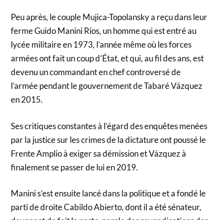
Peu après, le couple Mujica-Topolansky a reçu dans leur
ferme Guido Manini Ríos, un homme qui est entré au
lycée militaire en 1973, l’année même où les forces
armées ont fait un coup d’État, et qui, au fil des ans, est
devenu un commandant en chef controversé de
l’armée pendant le gouvernement de Tabaré Vázquez
en 2015.
Ses critiques constantes à l’égard des enquêtes menées
par la justice sur les crimes de la dictature ont poussé le
Frente Amplio à exiger sa démission et Vázquez à
finalement se passer de lui en 2019.
Manini s’est ensuite lancé dans la politique et a fondé le
parti de droite Cabildo Abierto, dont il a été sénateur,