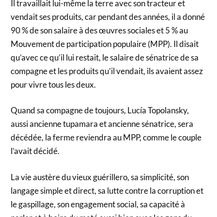
Il travaillait lui-même la terre avec son tracteur et
vendait ses produits, car pendant des années, il a donné
90 % de son salaire à des œuvres sociales et 5 % au
Mouvement de participation populaire (MPP). Il disait
qu’avec ce qu’il lui restait, le salaire de sénatrice de sa
compagne et les produits qu’il vendait, ils avaient assez
pour vivre tous les deux.
Quand sa compagne de toujours, Lucía Topolansky,
aussi ancienne tupamara et ancienne sénatrice, sera
décédée, la ferme reviendra au MPP, comme le couple
l’avait décidé.
La vie austère du vieux guérillero, sa simplicité, son
langage simple et direct, sa lutte contre la corruption et
le gaspillage, son engagement social, sa capacité à