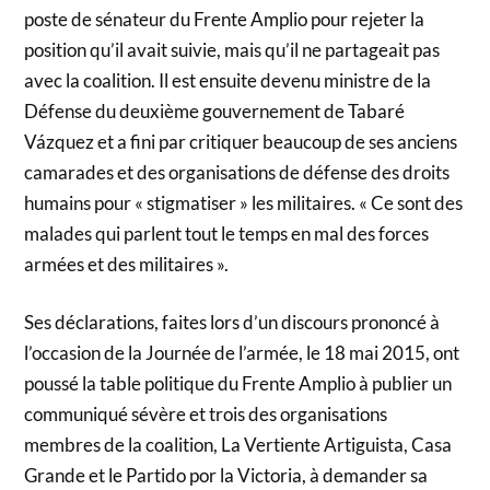
poste de sénateur du Frente Amplio pour rejeter la
position qu’il avait suivie, mais qu’il ne partageait pas
avec la coalition. Il est ensuite devenu ministre de la
Défense du deuxième gouvernement de Tabaré
Vázquez et a fini par critiquer beaucoup de ses anciens
camarades et des organisations de défense des droits
humains pour « stigmatiser » les militaires. « Ce sont des
malades qui parlent tout le temps en mal des forces
armées et des militaires ».
Ses déclarations, faites lors d’un discours prononcé à
l’occasion de la Journée de l’armée, le 18 mai 2015, ont
poussé la table politique du Frente Amplio à publier un
communiqué sévère et trois des organisations
membres de la coalition, La Vertiente Artiguista, Casa
Grande et le Partido por la Victoria, à demander sa