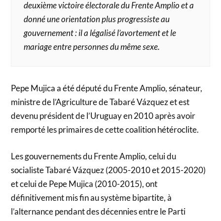
deuxième victoire électorale du Frente Amplio et a
donné une orientation plus progressiste au
gouvernement : il a légalisé l’avortement et le
mariage entre personnes du même sexe.
Pepe Mujica a été député du Frente Amplio, sénateur,
ministre de l’Agriculture de Tabaré Vázquez et est
devenu président de l’Uruguay en 2010 après avoir
remporté les primaires de cette coalition hétéroclite.
Les gouvernements du Frente Amplio, celui du
socialiste Tabaré Vázquez (2005-2010 et 2015-2020)
et celui de Pepe Mujica (2010-2015), ont
définitivement mis fin au système bipartite, à
l’alternance pendant des décennies entre le Parti