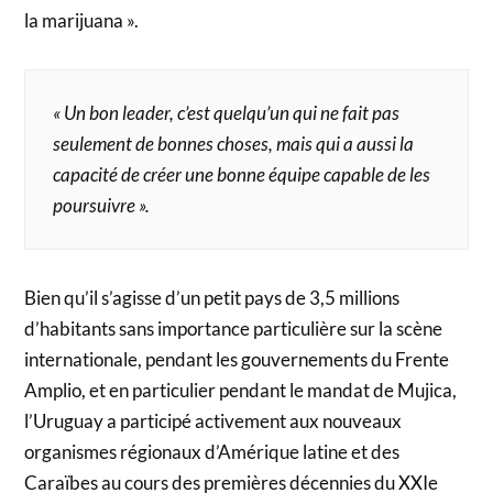
la marijuana ».
« Un bon leader, c’est quelqu’un qui ne fait pas
seulement de bonnes choses, mais qui a aussi la
capacité de créer une bonne équipe capable de les
poursuivre ».
Bien qu’il s’agisse d’un petit pays de 3,5 millions
d’habitants sans importance particulière sur la scène
internationale, pendant les gouvernements du Frente
Amplio, et en particulier pendant le mandat de Mujica,
l’Uruguay a participé activement aux nouveaux
organismes régionaux d’Amérique latine et des
Caraïbes au cours des premières décennies du XXIe