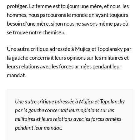
protéger. La femme est toujours une mère, et nous, les
hommes, nous parcourons le monde en ayant toujours
besoin d’une mère, sinon nous ne savons même pas où
se trouve notre chemise ».
Une autre critique adressée à Mujica et Topolansky par
la gauche concernait leurs opinions sur les militaires et
leurs relations avec les forces armées pendant leur
mandat.
Une autre critique adressée à Mujica et Topolansky
par la gauche concernait leurs opinions sur les
militaires et leurs relations avec les forces armées
pendant leur mandat.