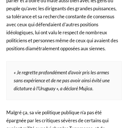
parler et à boire du maté aussi bien avec les gens du
peuple qu’avec les dirigeants des grandes puissances,
sa tolérance et sa recherche constante de consensus
avec ceux qui défendaient d’autres positions
idéologiques, lui ont valu le respect de nombreux
politiciens et personnes même de ceux qui avaient des
positions diamétralement opposées aux siennes.
« Je regrette profondément d’avoir pris les armes
sans expérience et de ne pas avoir ainsi évité une
dictature à l’Uruguay », a déclaré Mujica.
Malgré ça, sa vie politique publique n’a pas été
épargnée par les critiques sévères de certains qui