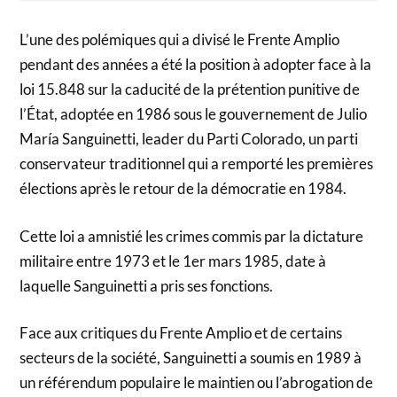
L’une des polémiques qui a divisé le Frente Amplio
pendant des années a été la position à adopter face à la
loi 15.848 sur la caducité de la prétention punitive de
l’État, adoptée en 1986 sous le gouvernement de Julio
María Sanguinetti, leader du Parti Colorado, un parti
conservateur traditionnel qui a remporté les premières
élections après le retour de la démocratie en 1984.
Cette loi a amnistié les crimes commis par la dictature
militaire entre 1973 et le 1er mars 1985, date à
laquelle Sanguinetti a pris ses fonctions.
Face aux critiques du Frente Amplio et de certains
secteurs de la société, Sanguinetti a soumis en 1989 à
un référendum populaire le maintien ou l’abrogation de