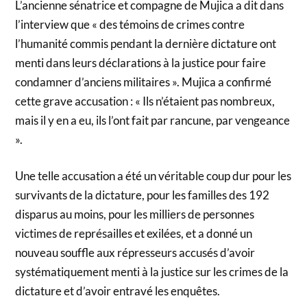
L’ancienne sénatrice et compagne de Mujica a dit dans
l’interview que « des témoins de crimes contre
l’humanité commis pendant la dernière dictature ont
menti dans leurs déclarations à la justice pour faire
condamner d’anciens militaires ». Mujica a confirmé
cette grave accusation : « Ils n’étaient pas nombreux,
mais il y en a eu, ils l’ont fait par rancune, par vengeance
».
Une telle accusation a été un véritable coup dur pour les
survivants de la dictature, pour les familles des 192
disparus au moins, pour les milliers de personnes
victimes de représailles et exilées, et a donné un
nouveau souffle aux répresseurs accusés d’avoir
systématiquement menti à la justice sur les crimes de la
dictature et d’avoir entravé les enquêtes.