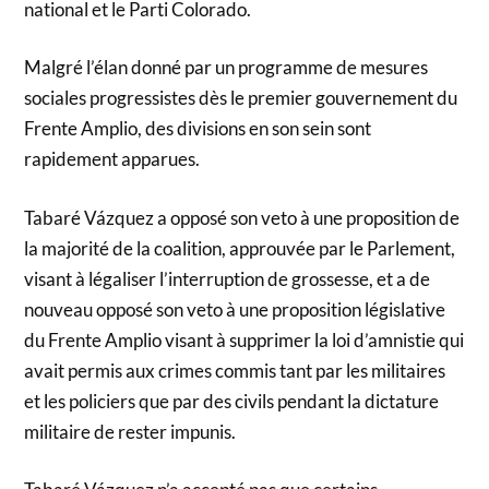
national et le Parti Colorado.
Malgré l’élan donné par un programme de mesures
sociales progressistes dès le premier gouvernement du
Frente Amplio, des divisions en son sein sont
rapidement apparues.
Tabaré Vázquez a opposé son veto à une proposition de
la majorité de la coalition, approuvée par le Parlement,
visant à légaliser l’interruption de grossesse, et a de
nouveau opposé son veto à une proposition législative
du Frente Amplio visant à supprimer la loi d’amnistie qui
avait permis aux crimes commis tant par les militaires
et les policiers que par des civils pendant la dictature
militaire de rester impunis.