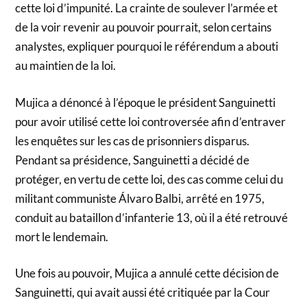
cette loi d’impunité. La crainte de soulever l’armée et
de la voir revenir au pouvoir pourrait, selon certains
analystes, expliquer pourquoi le référendum a abouti
au maintien de la loi.
Mujica a dénoncé à l’époque le président Sanguinetti
pour avoir utilisé cette loi controversée afin d’entraver
les enquêtes sur les cas de prisonniers disparus.
Pendant sa présidence, Sanguinetti a décidé de
protéger, en vertu de cette loi, des cas comme celui du
militant communiste Álvaro Balbi, arrêté en 1975,
conduit au bataillon d’infanterie 13, où il a été retrouvé
mort le lendemain.
Une fois au pouvoir, Mujica a annulé cette décision de
Sanguinetti, qui avait aussi été critiquée par la Cour