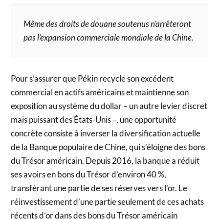
Même des droits de douane soutenus n’arrêteront
pas l’expansion commerciale mondiale de la Chine.
Pour s’assurer que Pékin recycle son excédent
commercial en actifs américains et maintienne son
exposition au système du dollar – un autre levier discret
mais puissant des États-Unis –, une opportunité
concrète consiste à inverser la diversification actuelle
de la Banque populaire de Chine, qui s’éloigne des bons
du Trésor américain. Depuis 2016, la banque a réduit
ses avoirs en bons du Trésor d’environ 40 %,
transférant une partie de ses réserves vers l’or. Le
réinvestissement d’une partie seulement de ces achats
récents d’or dans des bons du Trésor américain