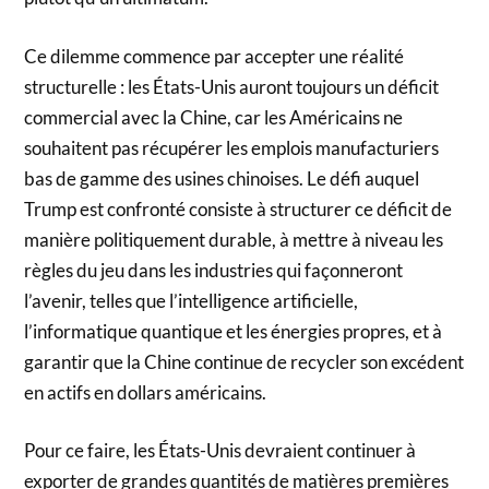
Ce dilemme commence par accepter une réalité
structurelle : les États-Unis auront toujours un déficit
commercial avec la Chine, car les Américains ne
souhaitent pas récupérer les emplois manufacturiers
bas de gamme des usines chinoises. Le défi auquel
Trump est confronté consiste à structurer ce déficit de
manière politiquement durable, à mettre à niveau les
règles du jeu dans les industries qui façonneront
l’avenir, telles que l’intelligence artificielle,
l’informatique quantique et les énergies propres, et à
garantir que la Chine continue de recycler son excédent
en actifs en dollars américains.
Pour ce faire, les États-Unis devraient continuer à
exporter de grandes quantités de matières premières