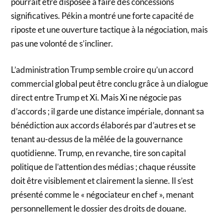
pourrait être disposée à faire des concessions
significatives. Pékin a montré une forte capacité de
riposte et une ouverture tactique à la négociation, mais
pas une volonté de s’incliner.
L’administration Trump semble croire qu’un accord
commercial global peut être conclu grâce à un dialogue
direct entre Trump et Xi. Mais Xi ne négocie pas
d’accords ; il garde une distance impériale, donnant sa
bénédiction aux accords élaborés par d’autres et se
tenant au-dessus de la mêlée de la gouvernance
quotidienne. Trump, en revanche, tire son capital
politique de l’attention des médias ; chaque réussite
doit être visiblement et clairement la sienne. Il s’est
présenté comme le « négociateur en chef », menant
personnellement le dossier des droits de douane.