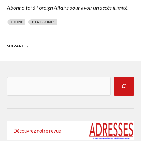
Abonne-toi à Foreign Affairs pour avoir un accès illimité
.
CHINE
ETATS-UNIS
SUIVANT →
Découvrez notre revue