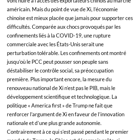
vont nuire à l’accès des exportateurs chinois au marché
américain. Mais du point de vue de Xi, l’économie
chinoise est mieux placée que jamais pour supporter ces
difficultés. Comparée aux chocs provoqués par les
confinements liés à la COVID-19, une rupture
commerciale avec les États-Unis serait une
perturbation tolérable. Les confinements ont montré
jusqu’où le PCC peut pousser son peuple sans
déstabiliser le contrôle social, sa préoccupation
première. Plus important encore, la mesure du
renouveau national de Xi n’est pas le PIB, mais le
développement scientifique et technologique. La
politique « America first » de Trump ne fait que
renforcer l’argument de Xi en faveur de l’innovation
nationale et d’une plus grande autonomie.
Contrairement à ce qui s’est passé pendant le premier