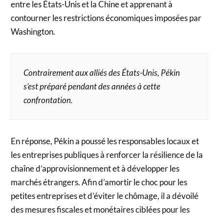
entre les États-Unis et la Chine et apprenant à
contourner les restrictions économiques imposées par
Washington.
Contrairement aux alliés des États-Unis, Pékin
s’est préparé pendant des années à cette
confrontation.
En réponse, Pékin a poussé les responsables locaux et
les entreprises publiques à renforcer la résilience de la
chaîne d’approvisionnement et à développer les
marchés étrangers. Afin d’amortir le choc pour les
petites entreprises et d’éviter le chômage, il a dévoilé
des mesures fiscales et monétaires ciblées pour les