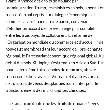
avant l’annonce des droits de douane par
l’administration Trump, les ministres chinois, japonais et
sud-coréen ont repris leur dialogue économique et
commercial après cinq ans de pause, convenant
d’étudier un accord de libre-échange plus complet
entre les trois pays, de collaborer à la réforme de
l’Organisation mondiale du commerce et d’accueillir de
nouveaux membres dans leur accord de libre-échange
régional, le Partenariat économique régional global. Au
début du mois, Xi Jinping s’est rendu en Asie du Sud-Est
pour la deuxième fois en moins de deux ans, afin de
renforcer les liens avec le Vietnam et d’autres voisins
clés qui sont devenus des plaques tournantes pour le
transbordement des marchandises chinoises.
Il ne fait aucun doute que les droits de douane élevés