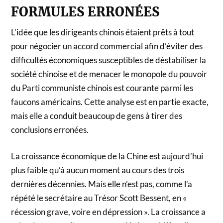
FORMULES ERRONÉES
L’idée que les dirigeants chinois étaient prêts à tout
pour négocier un accord commercial afin d’éviter des
difficultés économiques susceptibles de déstabiliser la
société chinoise et de menacer le monopole du pouvoir
du Parti communiste chinois est courante parmi les
faucons américains. Cette analyse est en partie exacte,
mais elle a conduit beaucoup de gens à tirer des
conclusions erronées.
La croissance économique de la Chine est aujourd’hui
plus faible qu’à aucun moment au cours des trois
dernières décennies. Mais elle n’est pas, comme l’a
répété le secrétaire au Trésor Scott Bessent, en «
récession grave, voire en dépression ». La croissance a