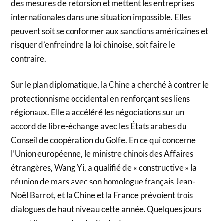
des mesures de rétorsion et mettent les entreprises
internationales dans une situation impossible. Elles
peuvent soit se conformer aux sanctions américaines et
risquer d’enfreindre la loi chinoise, soit faire le
contraire.
Sur le plan diplomatique, la Chine a cherché à contrer le
protectionnisme occidental en renforçant ses liens
régionaux. Elle a accéléré les négociations sur un
accord de libre-échange avec les États arabes du
Conseil de coopération du Golfe. En ce qui concerne
l’Union européenne, le ministre chinois des Affaires
étrangères, Wang Yi, a qualifié de « constructive » la
réunion de mars avec son homologue français Jean-
Noël Barrot, et la Chine et la France prévoient trois
dialogues de haut niveau cette année. Quelques jours