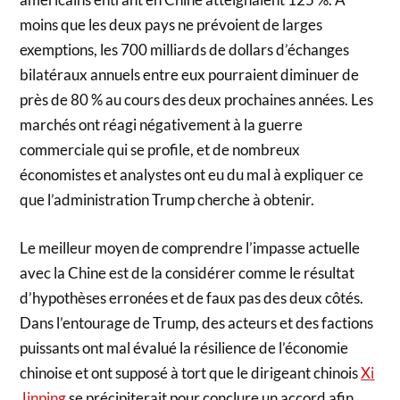
moins que les deux pays ne prévoient de larges
exemptions, les 700 milliards de dollars d’échanges
bilatéraux annuels entre eux pourraient diminuer de
près de 80 % au cours des deux prochaines années. Les
marchés ont réagi négativement à la guerre
commerciale qui se profile, et de nombreux
économistes et analystes ont eu du mal à expliquer ce
que l’administration Trump cherche à obtenir.
Le meilleur moyen de comprendre l’impasse actuelle
avec la Chine est de la considérer comme le résultat
d’hypothèses erronées et de faux pas des deux côtés.
Dans l’entourage de Trump, des acteurs et des factions
puissants ont mal évalué la résilience de l’économie
chinoise et ont supposé à tort que le dirigeant chinois
Xi
Jinping
se précipiterait pour conclure un accord afin