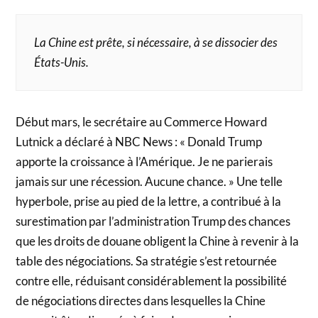
La Chine est prête, si nécessaire, à se dissocier des
États-Unis.
Début mars, le secrétaire au Commerce Howard
Lutnick a déclaré à NBC News : « Donald Trump
apporte la croissance à l’Amérique. Je ne parierais
jamais sur une récession. Aucune chance. » Une telle
hyperbole, prise au pied de la lettre, a contribué à la
surestimation par l’administration Trump des chances
que les droits de douane obligent la Chine à revenir à la
table des négociations. Sa stratégie s’est retournée
contre elle, réduisant considérablement la possibilité
de négociations directes dans lesquelles la Chine