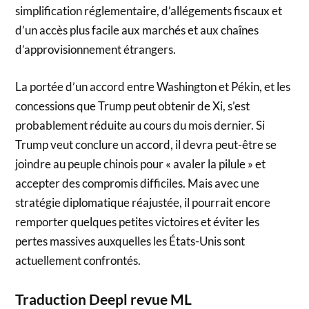
simplification réglementaire, d’allégements fiscaux et
d’un accès plus facile aux marchés et aux chaînes
d’approvisionnement étrangers.
La portée d’un accord entre Washington et Pékin, et les
concessions que Trump peut obtenir de Xi, s’est
probablement réduite au cours du mois dernier. Si
Trump veut conclure un accord, il devra peut-être se
joindre au peuple chinois pour « avaler la pilule » et
accepter des compromis difficiles. Mais avec une
stratégie diplomatique réajustée, il pourrait encore
remporter quelques petites victoires et éviter les
pertes massives auxquelles les États-Unis sont
actuellement confrontés.
Traduction Deepl revue ML