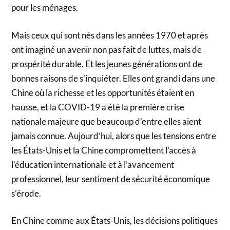
pour les ménages.
Mais ceux qui sont nés dans les années 1970 et après
ont imaginé un avenir non pas fait de luttes, mais de
prospérité durable. Et les jeunes générations ont de
bonnes raisons de s’inquiéter. Elles ont grandi dans une
Chine où la richesse et les opportunités étaient en
hausse, et la COVID-19 a été la première crise
nationale majeure que beaucoup d’entre elles aient
jamais connue. Aujourd’hui, alors que les tensions entre
les États-Unis et la Chine compromettent l’accès à
l’éducation internationale et à l’avancement
professionnel, leur sentiment de sécurité économique
s’érode.
En Chine comme aux États-Unis, les décisions politiques