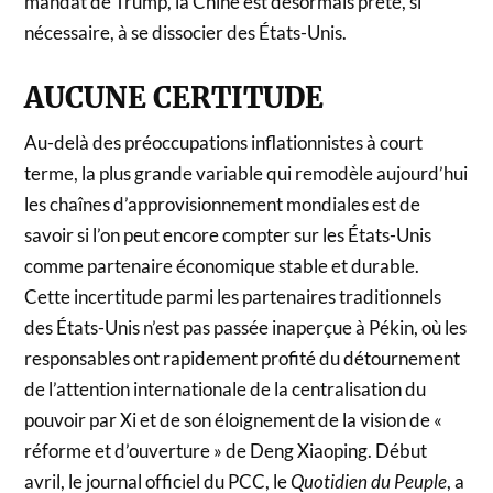
mandat de Trump, la Chine est désormais prête, si
nécessaire, à se dissocier des États-Unis.
AUCUNE CERTITUDE
Au-delà des préoccupations inflationnistes à court
terme, la plus grande variable qui remodèle aujourd’hui
les chaînes d’approvisionnement mondiales est de
savoir si l’on peut encore compter sur les États-Unis
comme partenaire économique stable et durable.
Cette incertitude parmi les partenaires traditionnels
des États-Unis n’est pas passée inaperçue à Pékin, où les
responsables ont rapidement profité du détournement
de l’attention internationale de la centralisation du
pouvoir par Xi et de son éloignement de la vision de «
réforme et d’ouverture » de Deng Xiaoping. Début
avril, le journal officiel du PCC, le
Quotidien du Peuple
,
a