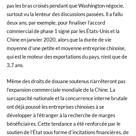
pas les bras croisés pendant que Washington négocie,
surtout vu la lenteur des discussions passées. Il a fallu
deux ans, par exemple, pour finaliser l’accord
commercial de phase 1 signé par les États-Unis et la
Chine en janvier 2020, alors que la durée de vie
moyenne d’une petite et moyenne entreprise chinoise,
qui est le moteur des exportations du pays, n’est que de
3,7 ans.
Même des droits de douane soutenus n’arrêteront pas
l’expansion commerciale mondiale de la Chine. La
surcapacité nationale et la concurrence interne brutale
ont déjà poussé les entreprises chinoises à se
développer à l’étranger à la recherche de marges
bénéficiaires. Cette tendance a été renforcée par le
soutien de l’État sous forme d’incitations financières, de