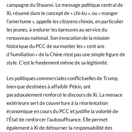
campagne du Shaanxi. Le message politique central de
Xi, résumé dans le concept de « chi-ku », ou « manger
l’amertume », appelle les citoyens chinois, en particulier
les jeunes, à endurer les épreuves au service du
renouveau national. Son invocation de la mission
historique du PCC de surmonter les « cent ans
d’humiliation » de la Chine n’est pas une simple figure de
style. C’est le fondement même de sa légitimité.
Les politiques commerciales conflictuelles de Trump,
bien que destinées à affaiblir Pékin, ont
paradoxalement renforcé le discours de Xi. La menace
extérieure sert de couverture à la réorientation
économique en cours du PCC et justifie la volonté de
l’État de renforcer l’autosuffisance. Elle permet
également à Xi de détourner la responsabilité des