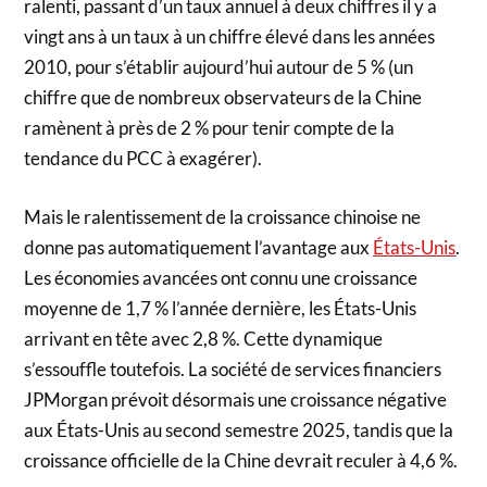
ralenti, passant d’un taux annuel à deux chiffres il y a
vingt ans à un taux à un chiffre élevé dans les années
2010, pour s’établir aujourd’hui autour de 5 % (un
chiffre que de nombreux observateurs de la Chine
ramènent à près de 2 % pour tenir compte de la
tendance du PCC à exagérer).
Mais le ralentissement de la croissance chinoise ne
donne pas automatiquement l’avantage aux
États-Unis
.
Les économies avancées ont connu une croissance
moyenne de 1,7 % l’année dernière, les États-Unis
arrivant en tête avec 2,8 %. Cette dynamique
s’essouffle toutefois. La société de services financiers
JPMorgan prévoit désormais une croissance négative
aux États-Unis au second semestre 2025, tandis que la
croissance officielle de la Chine devrait reculer à 4,6 %.