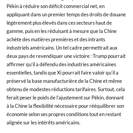
Pékin à réduire son déficit commercial net, en
appliquant dans un premier temps des droits de douane
légèrement plus élevés dans ces secteurs haut de
gamme, puis en les réduisant à mesure que la Chine
achète des matières premières et des intrants
industriels américains. Un tel cadre permettrait aux
deux pays de revendiquer une victoire : Trump pourrait
affirmer qu’il a défendu des industries américaines
essentielles, tandis que Xi pourrait faire valoir qu’il a
préservé la base manufacturière de la Chine et même
obtenu de modestes réductions tarifaires. Surtout, cela
ferait peser le poids de l’ajustement sur Pékin, donnant
à la Chine la flexibilité nécessaire pour rééquilibrer son
économie selon ses propres conditions tout en restant
alignée sur les intérêts américains.