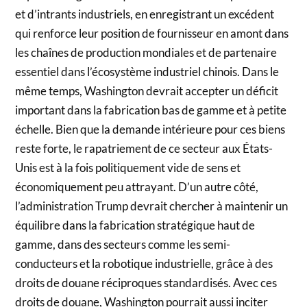
et d’intrants industriels, en enregistrant un excédent
qui renforce leur position de fournisseur en amont dans
les chaînes de production mondiales et de partenaire
essentiel dans l’écosystème industriel chinois. Dans le
même temps, Washington devrait accepter un déficit
important dans la fabrication bas de gamme et à petite
échelle. Bien que la demande intérieure pour ces biens
reste forte, le rapatriement de ce secteur aux États-
Unis est à la fois politiquement vide de sens et
économiquement peu attrayant. D’un autre côté,
l’administration Trump devrait chercher à maintenir un
équilibre dans la fabrication stratégique haut de
gamme, dans des secteurs comme les semi-
conducteurs et la robotique industrielle, grâce à des
droits de douane réciproques standardisés. Avec ces
droits de douane, Washington pourrait aussi inciter