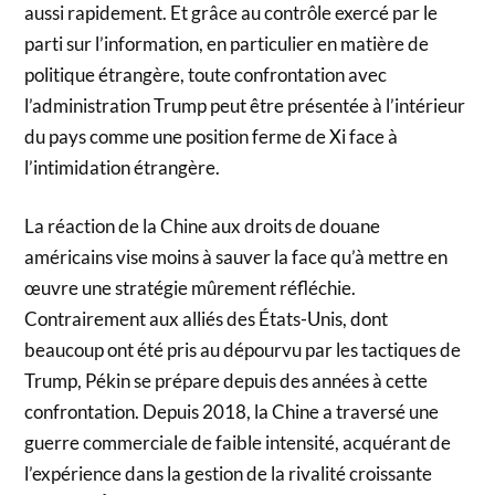
aussi rapidement. Et grâce au contrôle exercé par le
parti sur l’information, en particulier en matière de
politique étrangère, toute confrontation avec
l’administration Trump peut être présentée à l’intérieur
du pays comme une position ferme de Xi face à
l’intimidation étrangère.
La réaction de la Chine aux droits de douane
américains vise moins à sauver la face qu’à mettre en
œuvre une stratégie mûrement réfléchie.
Contrairement aux alliés des États-Unis, dont
beaucoup ont été pris au dépourvu par les tactiques de
Trump, Pékin se prépare depuis des années à cette
confrontation. Depuis 2018, la Chine a traversé une
guerre commerciale de faible intensité, acquérant de
l’expérience dans la gestion de la rivalité croissante