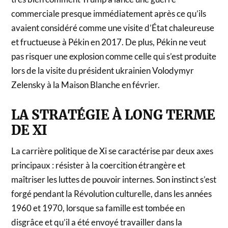
commerciale presque immédiatement après ce qu’ils
avaient considéré comme une visite d’État chaleureuse
et fructueuse à Pékin en 2017. De plus, Pékin ne veut
pas risquer une explosion comme celle qui s’est produite
lors de la visite du président ukrainien Volodymyr
Zelensky à la Maison Blanche en février.
LA STRATÉGIE À LONG TERME
DE XI
La carrière politique de Xi se caractérise par deux axes
principaux : résister à la coercition étrangère et
maîtriser les luttes de pouvoir internes. Son instinct s’est
forgé pendant la Révolution culturelle, dans les années
1960 et 1970, lorsque sa famille est tombée en
disgrâce et qu’il a été envoyé travailler dans la