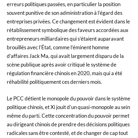
erreurs politiques passées, en particulier la position
souvent punitive de son administration à l’égard des
entreprises privées. Ce changement est évident dans le
rétablissement symbolique des faveurs accordées aux
entrepreneurs milliardaires qui s’étaient auparavant
brouillés avec l’État, comme l’éminent homme
d’affaires Jack Ma, qui avait largement disparu de la
scène publique après avoir critiqué le système de
régulation financière chinois en 2020, mais qui a été
réhabilité politiquement ces derniers mois.
Le PCC détient le monopole du pouvoir dans le système
politique chinois, et Xi jouit d’un quasi-monopole au sein
même du parti. Cette concentration du pouvoir permet
au dirigeant chinois de prendre des décisions politiques
radicales sans être contesté, et de changer de cap tout