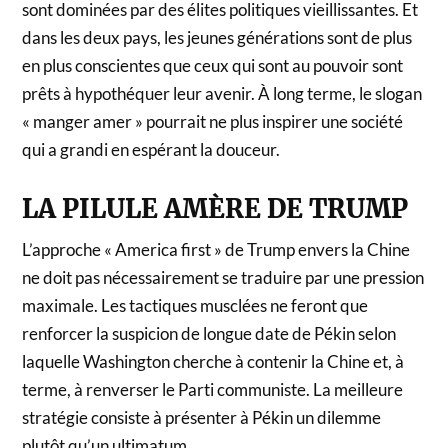
sont dominées par des élites politiques vieillissantes. Et
dans les deux pays, les jeunes générations sont de plus
en plus conscientes que ceux qui sont au pouvoir sont
prêts à hypothéquer leur avenir. À long terme, le slogan
« manger amer » pourrait ne plus inspirer une société
qui a grandi en espérant la douceur.
LA PILULE AMÈRE DE TRUMP
L’approche « America first » de Trump envers la Chine
ne doit pas nécessairement se traduire par une pression
maximale. Les tactiques musclées ne feront que
renforcer la suspicion de longue date de Pékin selon
laquelle Washington cherche à contenir la Chine et, à
terme, à renverser le Parti communiste. La meilleure
stratégie consiste à présenter à Pékin un dilemme
plutôt qu’un ultimatum.