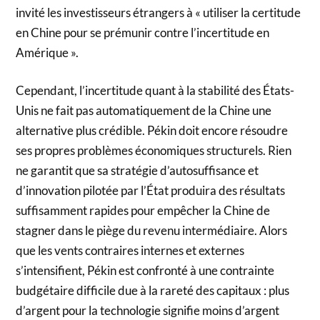
invité les investisseurs étrangers à « utiliser la certitude
en Chine pour se prémunir contre l’incertitude en
Amérique ».
Cependant, l’incertitude quant à la stabilité des États-
Unis ne fait pas automatiquement de la Chine une
alternative plus crédible. Pékin doit encore résoudre
ses propres problèmes économiques structurels. Rien
ne garantit que sa stratégie d’autosuffisance et
d’innovation pilotée par l’État produira des résultats
suffisamment rapides pour empêcher la Chine de
stagner dans le piège du revenu intermédiaire. Alors
que les vents contraires internes et externes
s’intensifient, Pékin est confronté à une contrainte
budgétaire difficile due à la rareté des capitaux : plus
d’argent pour la technologie signifie moins d’argent