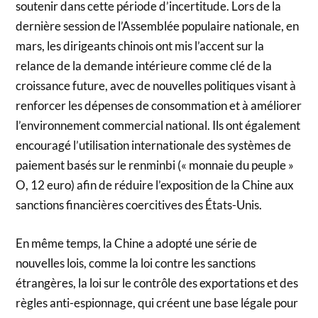
soutenir dans cette période d’incertitude. Lors de la
dernière session de l’Assemblée populaire nationale, en
mars, les dirigeants chinois ont mis l’accent sur la
relance de la demande intérieure comme clé de la
croissance future, avec de nouvelles politiques visant à
renforcer les dépenses de consommation et à améliorer
l’environnement commercial national. Ils ont également
encouragé l’utilisation internationale des systèmes de
paiement basés sur le renminbi (« monnaie du peuple »
O, 12 euro) afin de réduire l’exposition de la Chine aux
sanctions financières coercitives des États-Unis.
En même temps, la Chine a adopté une série de
nouvelles lois, comme la loi contre les sanctions
étrangères, la loi sur le contrôle des exportations et des
règles anti-espionnage, qui créent une base légale pour