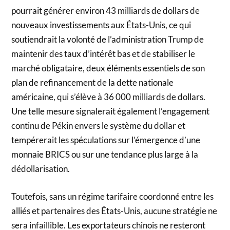
pourrait générer environ 43 milliards de dollars de
nouveaux investissements aux États-Unis, ce qui
soutiendrait la volonté de l’administration Trump de
maintenir des taux d’intérêt bas et de stabiliser le
marché obligataire, deux éléments essentiels de son
plan de refinancement de la dette nationale
américaine, qui s’élève à 36 000 milliards de dollars.
Une telle mesure signalerait également l’engagement
continu de Pékin envers le système du dollar et
tempérerait les spéculations sur l’émergence d’une
monnaie BRICS ou sur une tendance plus large à la
dédollarisation.
Toutefois, sans un régime tarifaire coordonné entre les
alliés et partenaires des États-Unis, aucune stratégie ne
sera infaillible. Les exportateurs chinois ne resteront