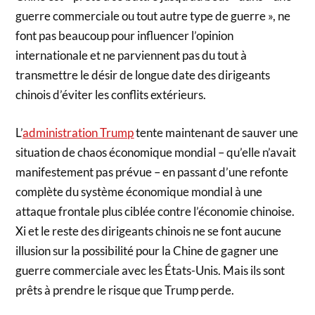
guerre commerciale ou tout autre type de guerre », ne
font pas beaucoup pour influencer l’opinion
internationale et ne parviennent pas du tout à
transmettre le désir de longue date des dirigeants
chinois d’éviter les conflits extérieurs.
L’
administration Trump
tente maintenant de sauver une
situation de chaos économique mondial – qu’elle n’avait
manifestement pas prévue – en passant d’une refonte
complète du système économique mondial à une
attaque frontale plus ciblée contre l’économie chinoise.
Xi et le reste des dirigeants chinois ne se font aucune
illusion sur la possibilité pour la Chine de gagner une
guerre commerciale avec les États-Unis. Mais ils sont
prêts à prendre le risque que Trump perde.