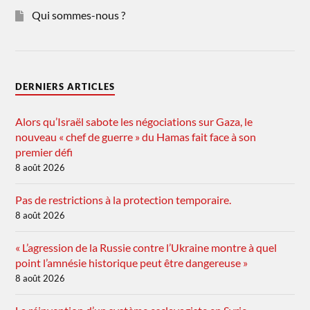
Qui sommes-nous ?
DERNIERS ARTICLES
Alors qu’Israël sabote les négociations sur Gaza, le
nouveau « chef de guerre » du Hamas fait face à son
premier défi
8 août 2026
Pas de restrictions à la protection temporaire.
8 août 2026
« L’agression de la Russie contre l’Ukraine montre à quel
point l’amnésie historique peut être dangereuse »
8 août 2026