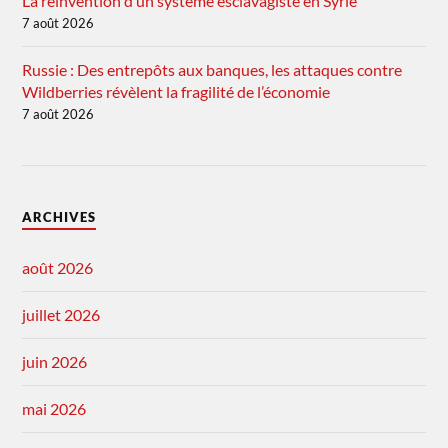
La réinvention d’un système esclavagiste en Syrie
7 août 2026
Russie : Des entrepôts aux banques, les attaques contre
Wildberries révèlent la fragilité de l’économie
7 août 2026
ARCHIVES
août 2026
juillet 2026
juin 2026
mai 2026