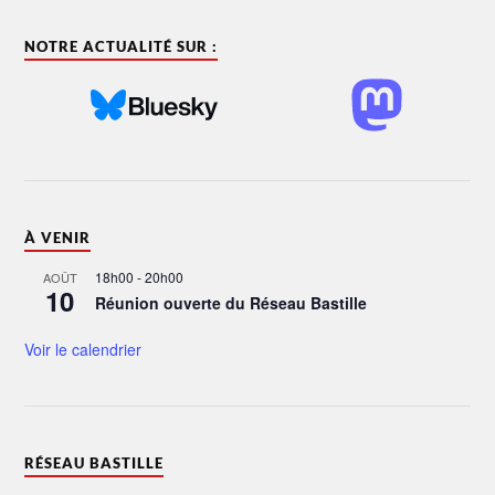
NOTRE ACTUALITÉ SUR :
À VENIR
18h00
-
20h00
AOÛT
10
Réunion ouverte du Réseau Bastille
Voir le calendrier
RÉSEAU BASTILLE