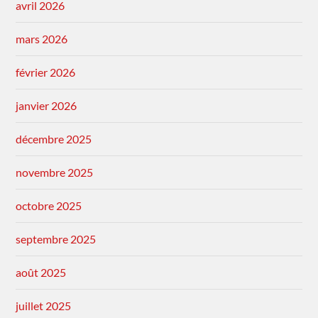
avril 2026
mars 2026
février 2026
janvier 2026
décembre 2025
novembre 2025
octobre 2025
septembre 2025
août 2025
juillet 2025