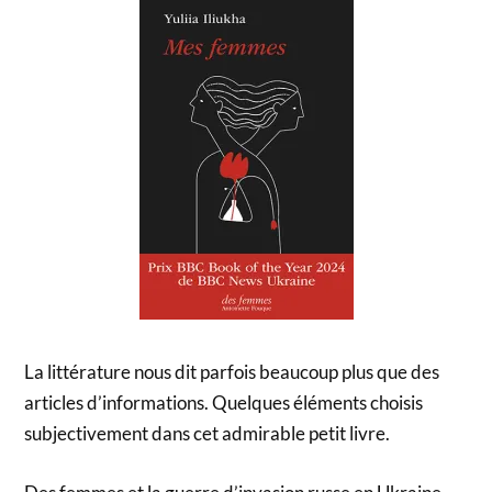
La littérature nous dit parfois beaucoup plus que des
articles d’informations. Quelques éléments choisis
subjectivement dans cet admirable petit livre.