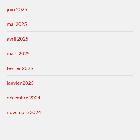
juin 2025
mai 2025
avril 2025
mars 2025
février 2025
janvier 2025
décembre 2024
novembre 2024