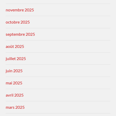
novembre 2025
octobre 2025
septembre 2025
août 2025
juillet 2025
juin 2025
mai 2025
avril 2025
mars 2025