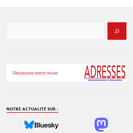
Découvrez notre revue
NOTRE ACTUALITÉ SUR :