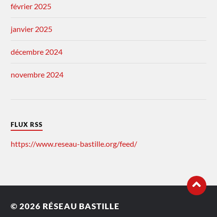
février 2025
janvier 2025
décembre 2024
novembre 2024
FLUX RSS
https://www.reseau-bastille.org/feed/
© 2026
RÉSEAU BASTILLE