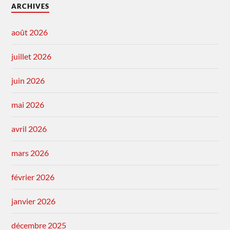
ARCHIVES
août 2026
juillet 2026
juin 2026
mai 2026
avril 2026
mars 2026
février 2026
janvier 2026
décembre 2025