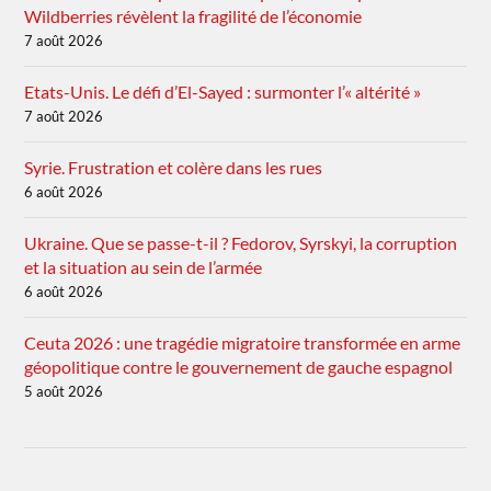
Wildberries révèlent la fragilité de l’économie
7 août 2026
Etats-Unis. Le défi d’El-Sayed : surmonter l’« altérité »
7 août 2026
Syrie. Frustration et colère dans les rues
6 août 2026
Ukraine. Que se passe-t-il ? Fedorov, Syrskyi, la corruption
et la situation au sein de l’armée
6 août 2026
Ceuta 2026 : une tragédie migratoire transformée en arme
géopolitique contre le gouvernement de gauche espagnol
5 août 2026