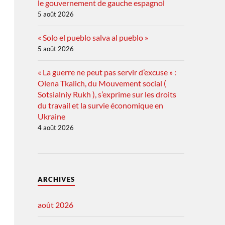
le gouvernement de gauche espagnol
5 août 2026
« Solo el pueblo salva al pueblo »
5 août 2026
« La guerre ne peut pas servir d’excuse » :
Olena Tkalich, du Mouvement social (
Sotsialniy Rukh ), s’exprime sur les droits
du travail et la survie économique en
Ukraine
4 août 2026
ARCHIVES
août 2026