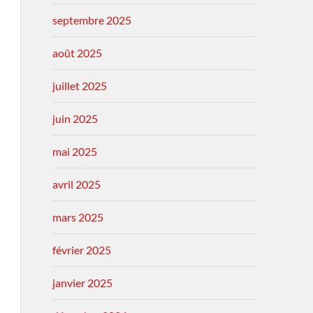
septembre 2025
août 2025
juillet 2025
juin 2025
mai 2025
avril 2025
mars 2025
février 2025
janvier 2025