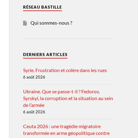
RÉSEAU BASTILLE
Qui sommes-nous ?
DERNIERS ARTICLES
Syrie. Frustration et colère dans les rues
6 août 2026
Ukraine. Que se passe-t-il ? Fedorov,
Syrskyi, la corruption et la situation au sein
de l’armée
6 août 2026
Ceuta 2026 : une tragédie migratoire
transformée en arme géopolitique contre