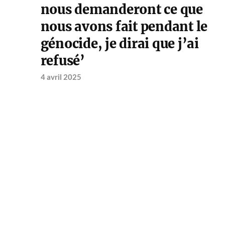
nous demanderont ce que
nous avons fait pendant le
génocide, je dirai que j’ai
refusé’
4 avril 2025