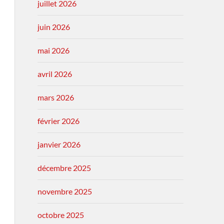
juillet 2026
juin 2026
mai 2026
avril 2026
mars 2026
février 2026
janvier 2026
décembre 2025
novembre 2025
octobre 2025