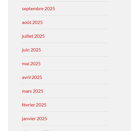
septembre 2025
août 2025
juillet 2025
juin 2025
mai 2025
avril 2025
mars 2025
février 2025
janvier 2025