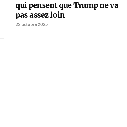
qui pensent que Trump ne va
pas assez loin
22 octobre 2025