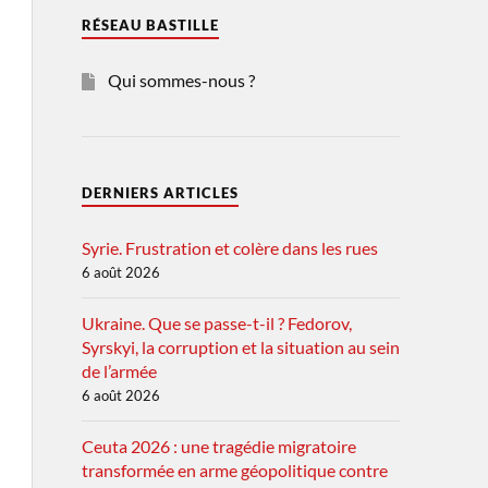
RÉSEAU BASTILLE
Qui sommes-nous ?
DERNIERS ARTICLES
Syrie. Frustration et colère dans les rues
6 août 2026
Ukraine. Que se passe-t-il ? Fedorov,
Syrskyi, la corruption et la situation au sein
de l’armée
6 août 2026
Ceuta 2026 : une tragédie migratoire
transformée en arme géopolitique contre