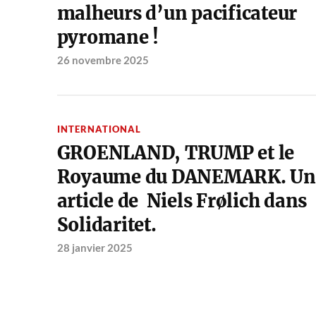
malheurs d’un pacificateur
pyromane !
26 novembre 2025
INTERNATIONAL
GROENLAND, TRUMP et le
Royaume du DANEMARK. Un
article de Niels Frølich dans
Solidaritet.
28 janvier 2025