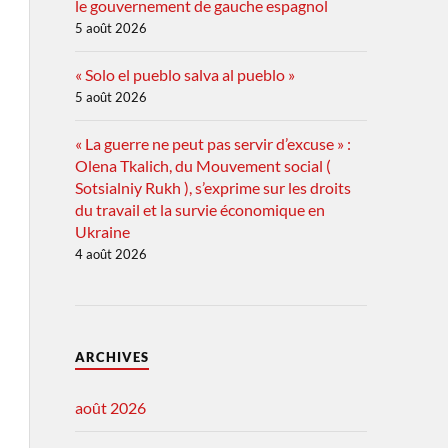
le gouvernement de gauche espagnol
5 août 2026
« Solo el pueblo salva al pueblo »
5 août 2026
« La guerre ne peut pas servir d’excuse » :
Olena Tkalich, du Mouvement social (
Sotsialniy Rukh ), s’exprime sur les droits
du travail et la survie économique en
Ukraine
4 août 2026
ARCHIVES
août 2026