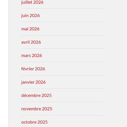
juillet 2026
juin 2026
mai 2026
avril 2026
mars 2026
février 2026
janvier 2026
décembre 2025
novembre 2025
octobre 2025