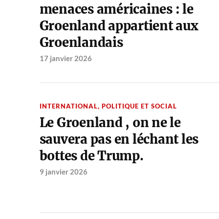
menaces américaines : le
Groenland appartient aux
Groenlandais
17 janvier 2026
INTERNATIONAL
,
POLITIQUE ET SOCIAL
Le Groenland , on ne le
sauvera pas en léchant les
bottes de Trump.
9 janvier 2026