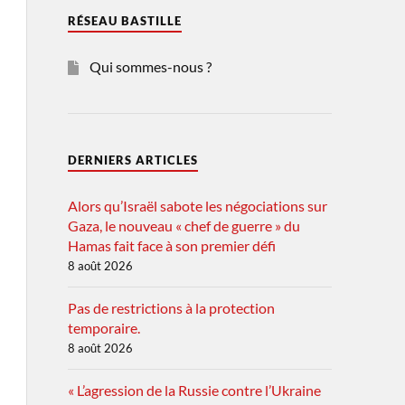
RÉSEAU BASTILLE
Qui sommes-nous ?
DERNIERS ARTICLES
Alors qu’Israël sabote les négociations sur
Gaza, le nouveau « chef de guerre » du
Hamas fait face à son premier défi
8 août 2026
Pas de restrictions à la protection
temporaire.
8 août 2026
« L’agression de la Russie contre l’Ukraine