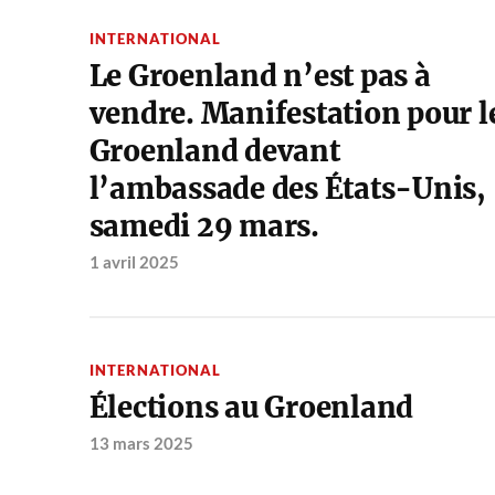
INTERNATIONAL
Le Groenland n’est pas à
vendre. Manifestation pour l
Groenland devant
l’ambassade des États-Unis,
samedi 29 mars.
1 avril 2025
INTERNATIONAL
Élections au Groenland
13 mars 2025