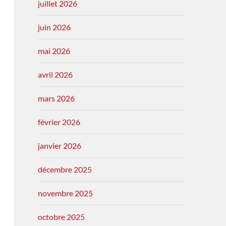
juillet 2026
juin 2026
mai 2026
avril 2026
mars 2026
février 2026
janvier 2026
décembre 2025
novembre 2025
octobre 2025