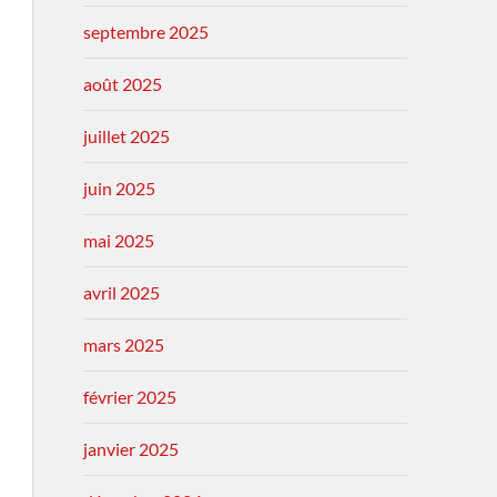
septembre 2025
août 2025
juillet 2025
juin 2025
mai 2025
avril 2025
mars 2025
février 2025
janvier 2025