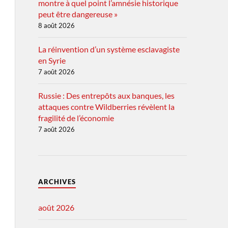
montre à quel point l’amnésie historique
peut être dangereuse »
8 août 2026
La réinvention d’un système esclavagiste
en Syrie
7 août 2026
Russie : Des entrepôts aux banques, les
attaques contre Wildberries révèlent la
fragilité de l’économie
7 août 2026
ARCHIVES
août 2026