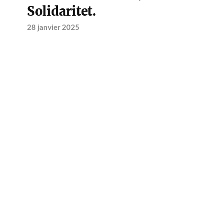
Solidaritet.
28 janvier 2025