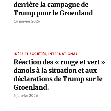
derrière la campagne de
Trump pour le Groenland
16 janvier 2026
IDÉES ET SOCIÉTÉS
,
INTERNATIONAL
Réaction des « rouge et vert »
danois à la situation et aux
déclarations de Trump sur le
Groenland.
5 janvier 2026