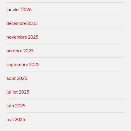
janvier 2026
décembre 2025
novembre 2025
octobre 2025
septembre 2025
août 2025
juillet 2025
juin 2025
mai 2025