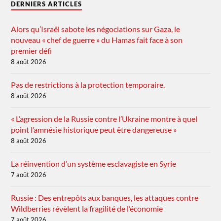
DERNIERS ARTICLES
Alors qu’Israël sabote les négociations sur Gaza, le
nouveau « chef de guerre » du Hamas fait face à son
premier défi
8 août 2026
Pas de restrictions à la protection temporaire.
8 août 2026
« L’agression de la Russie contre l’Ukraine montre à quel
point l’amnésie historique peut être dangereuse »
8 août 2026
La réinvention d’un système esclavagiste en Syrie
7 août 2026
Russie : Des entrepôts aux banques, les attaques contre
Wildberries révèlent la fragilité de l’économie
7 août 2026