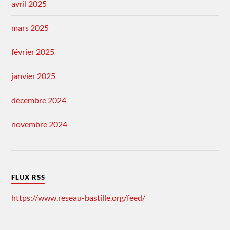
avril 2025
mars 2025
février 2025
janvier 2025
décembre 2024
novembre 2024
FLUX RSS
https://www.reseau-bastille.org/feed/