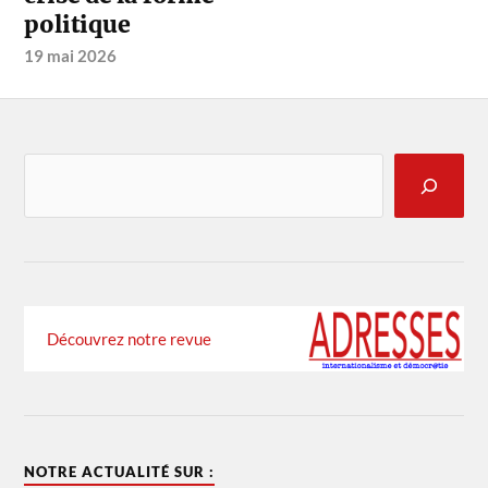
politique
19 mai 2026
Découvrez notre revue
NOTRE ACTUALITÉ SUR :