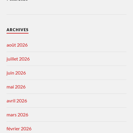
ARCHIVES
août 2026
juillet 2026
juin 2026
mai 2026
avril 2026
mars 2026
février 2026