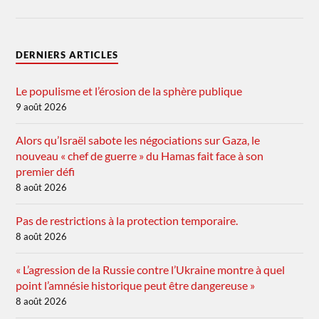
DERNIERS ARTICLES
Le populisme et l’érosion de la sphère publique
9 août 2026
Alors qu’Israël sabote les négociations sur Gaza, le
nouveau « chef de guerre » du Hamas fait face à son
premier défi
8 août 2026
Pas de restrictions à la protection temporaire.
8 août 2026
« L’agression de la Russie contre l’Ukraine montre à quel
point l’amnésie historique peut être dangereuse »
8 août 2026