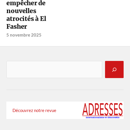
empêcher de
nouvelles
atrocités à El
Fasher
5 novembre 2025
Découvrez notre revue