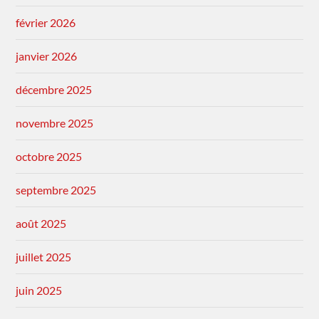
février 2026
janvier 2026
décembre 2025
novembre 2025
octobre 2025
septembre 2025
août 2025
juillet 2025
juin 2025