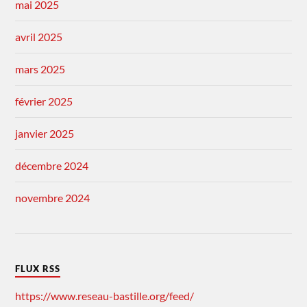
mai 2025
avril 2025
mars 2025
février 2025
janvier 2025
décembre 2024
novembre 2024
FLUX RSS
https://www.reseau-bastille.org/feed/