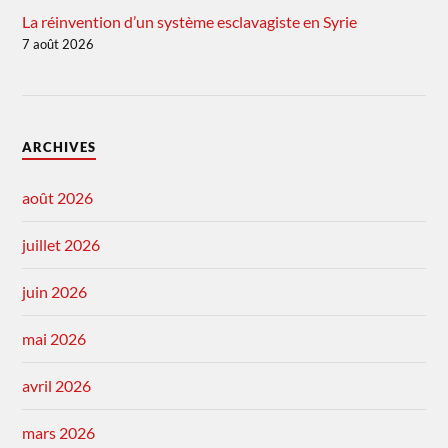
La réinvention d’un système esclavagiste en Syrie
7 août 2026
ARCHIVES
août 2026
juillet 2026
juin 2026
mai 2026
avril 2026
mars 2026