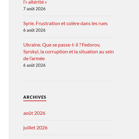
l’« altérité »
7 août 2026
Syrie. Frustration et colère dans les rues
6 août 2026
Ukraine. Que se passe-t-il ? Fedorov,
Syrskyi, la corruption et la situation au sein
de l’armée
6 août 2026
ARCHIVES
août 2026
juillet 2026