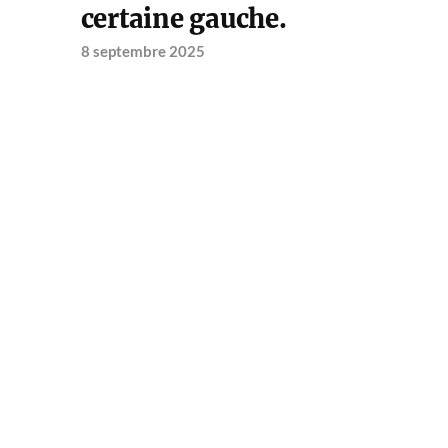
certaine gauche.
8 septembre 2025