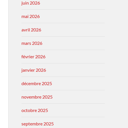
juin 2026
mai 2026
avril 2026
mars 2026
février 2026
janvier 2026
décembre 2025
novembre 2025
octobre 2025
septembre 2025