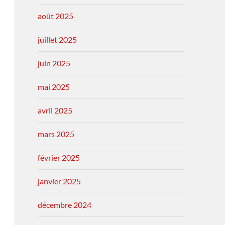
août 2025
juillet 2025
juin 2025
mai 2025
avril 2025
mars 2025
février 2025
janvier 2025
décembre 2024