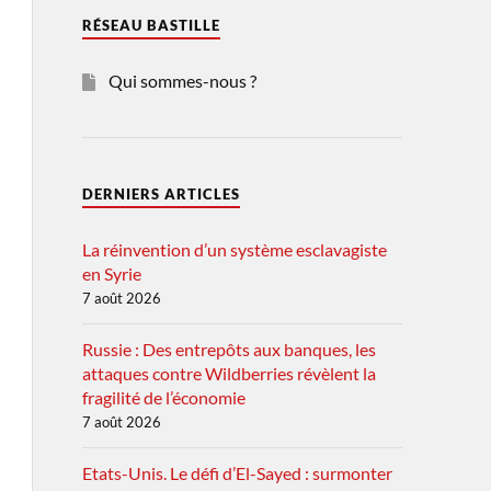
RÉSEAU BASTILLE
Qui sommes-nous ?
DERNIERS ARTICLES
La réinvention d’un système esclavagiste
en Syrie
7 août 2026
Russie : Des entrepôts aux banques, les
attaques contre Wildberries révèlent la
fragilité de l’économie
7 août 2026
Etats-Unis. Le défi d’El-Sayed : surmonter