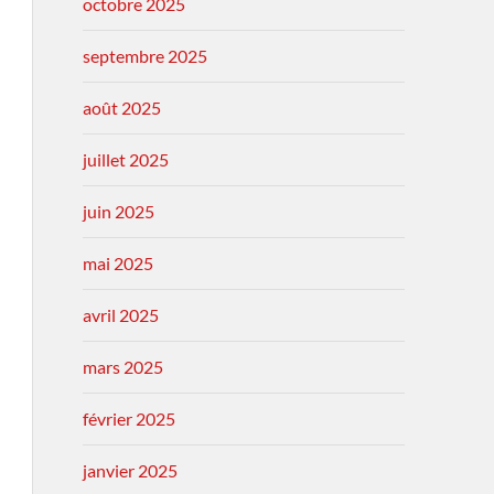
octobre 2025
septembre 2025
août 2025
juillet 2025
juin 2025
mai 2025
avril 2025
mars 2025
février 2025
janvier 2025