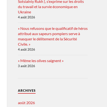
Sotsialniy Rukh ), s’exprime sur les droits
du travail et la survie économique en
Ukraine
4 août 2026
« Nous refusons que le qualificatif de héros
attribué aux sapeurs pompiers serve à
masquer le délitement de la Sécurité
Civile. »
4 août 2026
« Même les olives saignent »
3 août 2026
ARCHIVES
août 2026