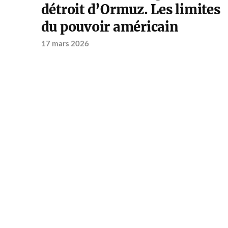
détroit d’Ormuz. Les limites
du pouvoir américain
17 mars 2026