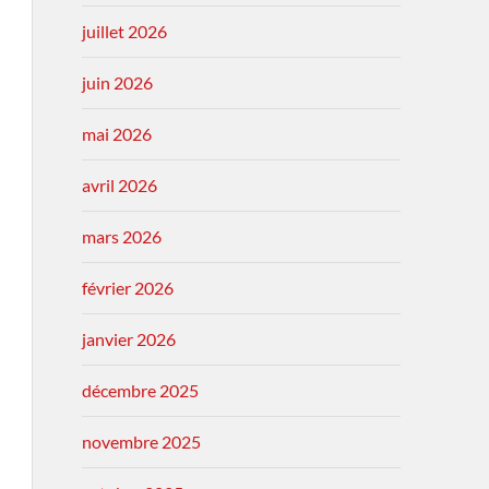
juillet 2026
juin 2026
mai 2026
avril 2026
mars 2026
février 2026
janvier 2026
décembre 2025
novembre 2025