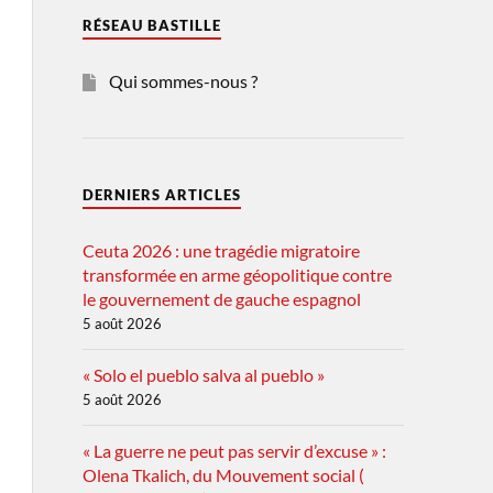
RÉSEAU BASTILLE
Qui sommes-nous ?
DERNIERS ARTICLES
Ceuta 2026 : une tragédie migratoire
transformée en arme géopolitique contre
le gouvernement de gauche espagnol
5 août 2026
« Solo el pueblo salva al pueblo »
5 août 2026
« La guerre ne peut pas servir d’excuse » :
Olena Tkalich, du Mouvement social (