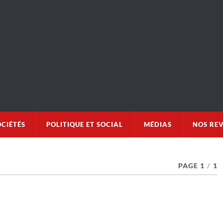
OCIÉTÉS
POLITIQUE ET SOCIAL
MÉDIAS
NOS RE
PAGE 1
/
1