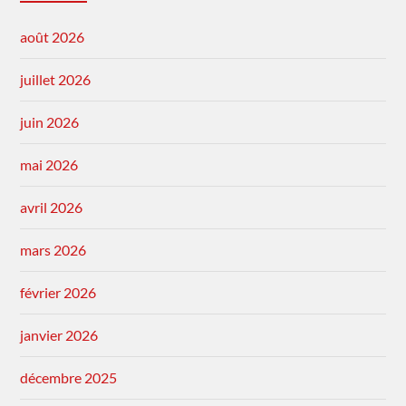
août 2026
juillet 2026
juin 2026
mai 2026
avril 2026
mars 2026
février 2026
janvier 2026
décembre 2025