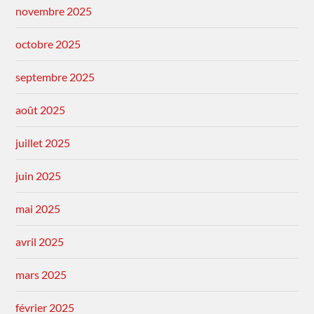
novembre 2025
octobre 2025
septembre 2025
août 2025
juillet 2025
juin 2025
mai 2025
avril 2025
mars 2025
février 2025