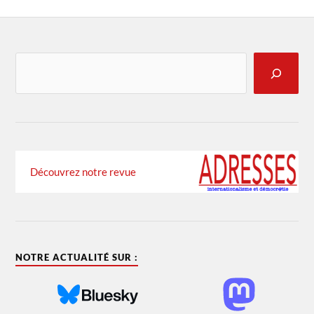
Découvrez notre revue
NOTRE ACTUALITÉ SUR :