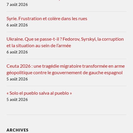
7 août 2026
Syrie. Frustration et colère dans les rues
6 août 2026
Ukraine. Que se passe-t-il ? Fedorov, Syrskyi, la corruption
et la situation au sein de l’armée
6 août 2026
Ceuta 2026 : une tragédie migratoire transformée en arme
géopolitique contre le gouvernement de gauche espagnol
5 août 2026
« Solo el pueblo salva al pueblo »
5 août 2026
ARCHIVES