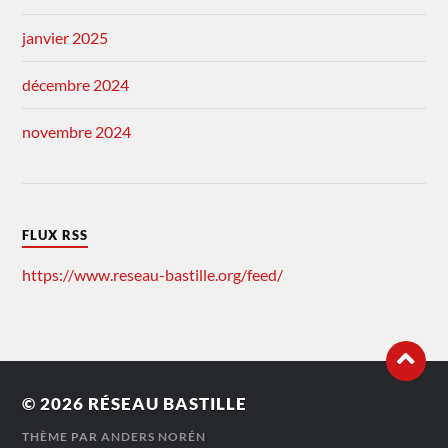
janvier 2025
décembre 2024
novembre 2024
FLUX RSS
https://www.reseau-bastille.org/feed/
© 2026
RÉSEAU BASTILLE
THÈME PAR
ANDERS NORÉN