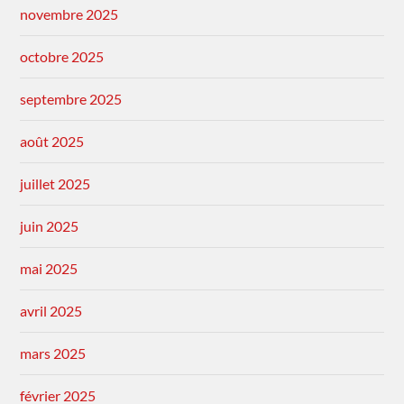
novembre 2025
octobre 2025
septembre 2025
août 2025
juillet 2025
juin 2025
mai 2025
avril 2025
mars 2025
février 2025