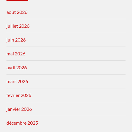
août 2026
juillet 2026
juin 2026
mai 2026
avril 2026
mars 2026
février 2026
janvier 2026
décembre 2025