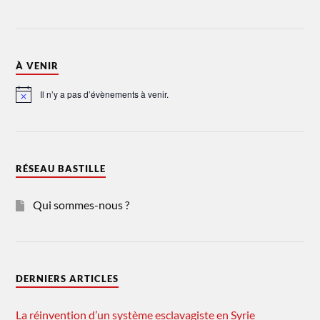
À VENIR
Il n’y a pas d’évènements à venir.
Notice
RÉSEAU BASTILLE
Qui sommes-nous ?
DERNIERS ARTICLES
La réinvention d’un système esclavagiste en Syrie