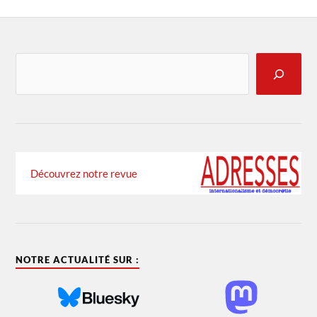
Découvrez notre revue
NOTRE ACTUALITÉ SUR :