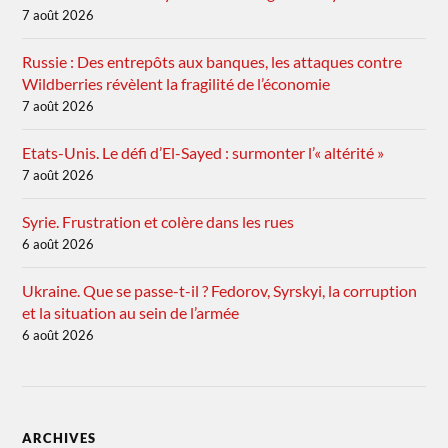
7 août 2026
Russie : Des entrepôts aux banques, les attaques contre
Wildberries révèlent la fragilité de l’économie
7 août 2026
Etats-Unis. Le défi d’El-Sayed : surmonter l’« altérité »
7 août 2026
Syrie. Frustration et colère dans les rues
6 août 2026
Ukraine. Que se passe-t-il ? Fedorov, Syrskyi, la corruption
et la situation au sein de l’armée
6 août 2026
ARCHIVES