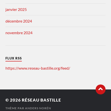
janvier 2025
décembre 2024
novembre 2024
FLUX RSS
https://www.reseau-bastille.org/feed/
© 2026
RÉSEAU BASTILLE
THÈME PAR
ANDERS NORÉN