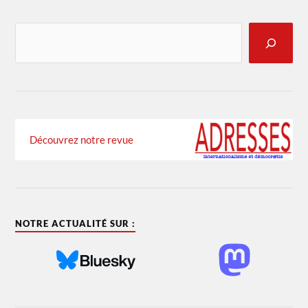
Découvrez notre revue
NOTRE ACTUALITÉ SUR :