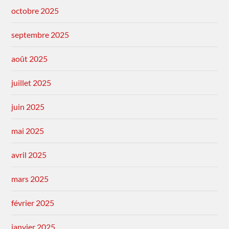
octobre 2025
septembre 2025
août 2025
juillet 2025
juin 2025
mai 2025
avril 2025
mars 2025
février 2025
janvier 2025