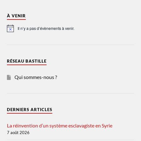
À VENIR
Il n’y a pas d’évènements à venir.
Notice
RÉSEAU BASTILLE
Qui sommes-nous ?
DERNIERS ARTICLES
La réinvention d’un système esclavagiste en Syrie
7 août 2026