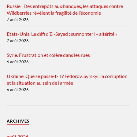
Russie : Des entrepôts aux banques, les attaques contre
Wildberries révèlent la fragilité de l’économie
7 août 2026
Etats-Unis. Le défi d’El-Sayed : surmonter l’« altérité »
7 août 2026
Syrie. Frustration et colère dans les rues
6 août 2026
Ukraine. Que se passe-t-il ? Fedorov, Syrskyi, la corruption
et la situation au sein de l’armée
6 août 2026
ARCHIVES
août 2026