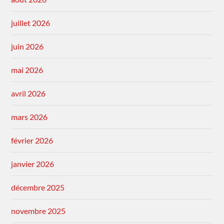
juillet 2026
juin 2026
mai 2026
avril 2026
mars 2026
février 2026
janvier 2026
décembre 2025
novembre 2025