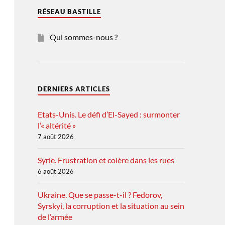
RÉSEAU BASTILLE
Qui sommes-nous ?
DERNIERS ARTICLES
Etats-Unis. Le défi d’El-Sayed : surmonter
l’« altérité »
7 août 2026
Syrie. Frustration et colère dans les rues
6 août 2026
Ukraine. Que se passe-t-il ? Fedorov,
Syrskyi, la corruption et la situation au sein
de l’armée