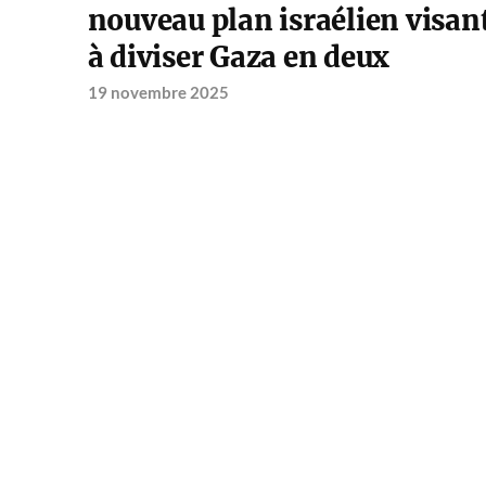
nouveau plan israélien visan
à diviser Gaza en deux
19 novembre 2025