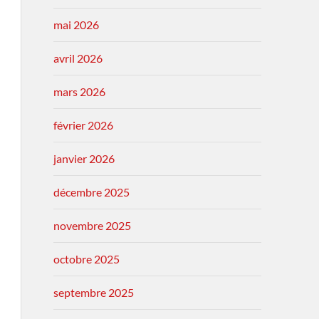
mai 2026
avril 2026
mars 2026
février 2026
janvier 2026
décembre 2025
novembre 2025
octobre 2025
septembre 2025