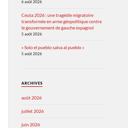
6 août 2026
Ceuta 2026 : une tragédie migratoire
transformée en arme géopolitique contre
le gouvernement de gauche espagnol
5 août 2026
« Solo el pueblo salva al pueblo »
5 août 2026
ARCHIVES
août 2026
juillet 2026
juin 2026