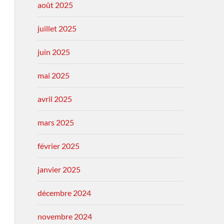
août 2025
juillet 2025
juin 2025
mai 2025
avril 2025
mars 2025
février 2025
janvier 2025
décembre 2024
novembre 2024