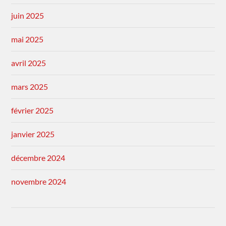
juin 2025
mai 2025
avril 2025
mars 2025
février 2025
janvier 2025
décembre 2024
novembre 2024