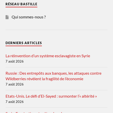
RÉSEAU BASTILLE
Qui sommes-nous ?
DERNIERS ARTICLES
La réinvention d’un système esclavagiste en Syrie
7 août 2026
Russie : Des entrepôts aux banques, les attaques contre
Wildberries révèlent la fragilité de l’économie
7 août 2026
Etats-Unis. Le défi d’El-Sayed : surmonter l’« altérité »
7 août 2026