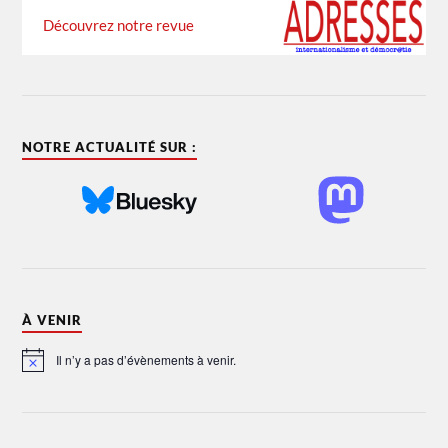
Découvrez notre revue
NOTRE ACTUALITÉ SUR :
À VENIR
Il n’y a pas d’évènements à venir.
Notice