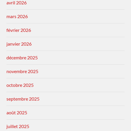
avril 2026
mars 2026
février 2026
janvier 2026
décembre 2025
novembre 2025
octobre 2025
septembre 2025
août 2025
juillet 2025