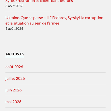
Syrie. Frustration et colère dans les rues
6 août 2026
Ukraine. Que se passe-t-il ? Fedorov, Syrskyi, la corruption
et la situation au sein de l’armée
6 août 2026
ARCHIVES
août 2026
juillet 2026
juin 2026
mai 2026