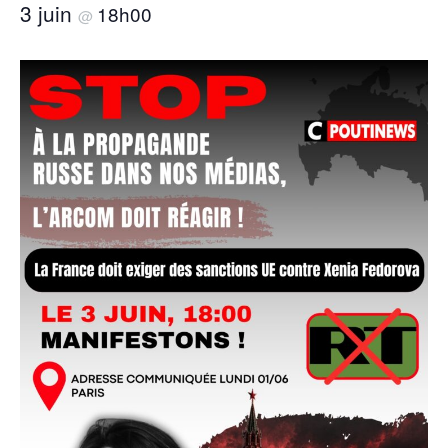
3 juin
18h00
@