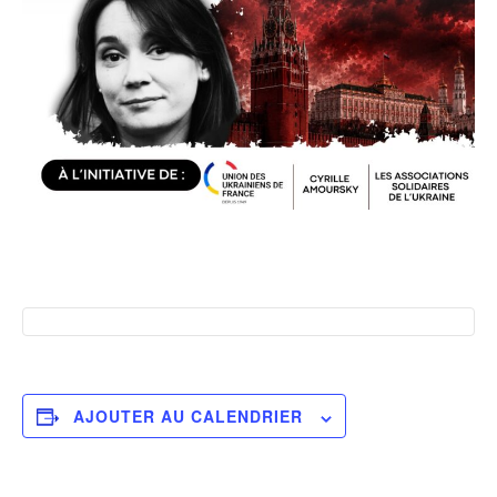
AJOUTER AU CALENDRIER